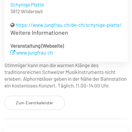
Schynige Platte
3812 Wilderswil
https://www.jungfrau.ch/de-ch/schynige-platte/
Weitere Informationen
Veranstaltung (Webseite)
www.jungfrau.ch
Stimmiger kann man die warmen Klänge des
traditionsreichen Schweizer Musikinstruments nicht
erleben. Alphornbläser geben in der Nähe der Bahnstation
ein kostenloses Konzert. Täglich, 11.00–14.00 Uhr.
Zum Eventkalender