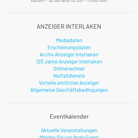
ANZEIGER INTERLAKEN
Mediadaten
Erscheinungsdaten
Archiv Anzeiger Interlaken
125 Jahre Anzeiger Interlaken
Onlinerechner
Notfalldienste
Vorteile amtlicher Anzeiger
Allgemeine Geschäftsbedingungen
Eventkalender
Aktuelle Veranstaltungen
Melden Sie uns Ihren Event