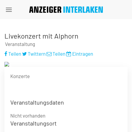
Livekonzert mit Alphorn
Veranstaltung
Teilen
Twittern
Teilen
Eintragen
Konzerte
Veranstaltungsdaten
Nicht vorhanden
Veranstaltungsort