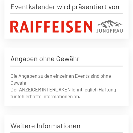
Eventkalender wird präsentiert von
Angaben ohne Gewähr
Die Angaben zu den einzelnen Events sind ohne
Gewähr.
Der ANZEIGER INTERLAKEN lehnt jeglich Haftung
für fehlerhafte Informationen ab.
Weitere Informationen