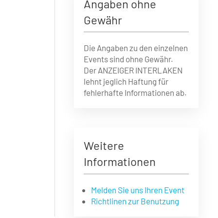
Angaben ohne
Gewähr
Die Angaben zu den einzelnen
Events sind ohne Gewähr.
Der ANZEIGER INTERLAKEN
lehnt jeglich Haftung für
fehlerhafte Informationen ab.
Weitere
Informationen
Melden Sie uns Ihren Event
Richtlinen zur Benutzung