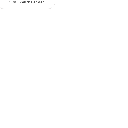
Zum Eventkalender