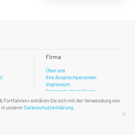
Firma
Über uns
nt
Ihre Ansprechpersonen
Impressum
Datenschutzerklärung
 & Fortfahren» erklären Sie sich mit der Verwendung von
 in unserer
Datenschutzerklärung
.