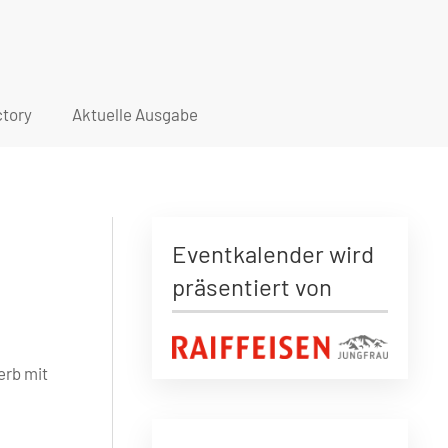
tory
Aktuelle Ausgabe
Eventkalender wird
präsentiert von
erb mit