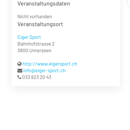
Veranstaltungsdaten
Nicht vorhanden
Veranstaltungsort
Eiger Sport
Bahnhofstrasse 2
3800 Unterseen
http://www.eigersport.ch
info@eiger-sport.ch
033 823 20 43