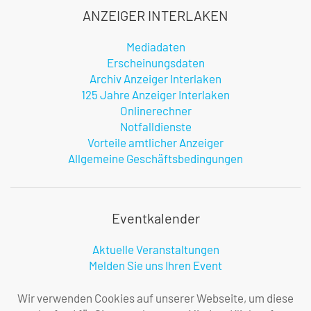
ANZEIGER INTERLAKEN
Mediadaten
Erscheinungsdaten
Archiv Anzeiger Interlaken
125 Jahre Anzeiger Interlaken
Onlinerechner
Notfalldienste
Vorteile amtlicher Anzeiger
Allgemeine Geschäftsbedingungen
Eventkalender
Aktuelle Veranstaltungen
Melden Sie uns Ihren Event
Infos zur Benutzung
Wir verwenden Cookies auf unserer Webseite, um diese