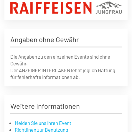
Angaben ohne Gewähr
Die Angaben zu den einzelnen Events sind ohne
Gewähr.
Der ANZEIGER INTERLAKEN lehnt jeglich Haftung
für fehlerhafte Informationen ab.
Weitere Informationen
Melden Sie uns Ihren Event
Richtlinen zur Benutzung