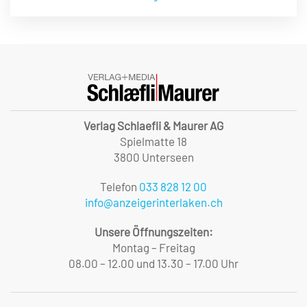
Verlag Schlaefli & Maurer AG
Spielmatte 18
3800 Unterseen
Telefon
033 828 12 00
info@anzeigerinterlaken.ch
Unsere Öffnungszeiten:
Montag – Freitag
08.00 – 12.00 und 13.30 – 17.00 Uhr