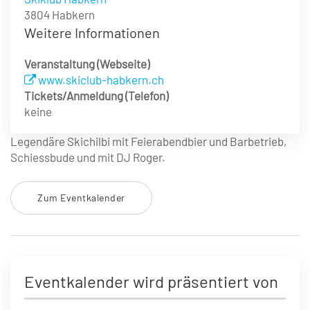
3804 Habkern
Weitere Informationen
Veranstaltung (Webseite)
www.skiclub-habkern.ch
Tickets/Anmeldung (Telefon)
keine
Legendäre Skichilbi mit Feierabendbier und Barbetrieb,
Schiessbude und mit DJ Roger.
Zum Eventkalender
Eventkalender wird präsentiert von