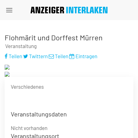
Flohmärit und Dorffest Mürren
Veranstaltung
Teilen
Twittern
Teilen
Eintragen
Verschiedenes
Veranstaltungsdaten
Nicht vorhanden
Veranstaltungsort