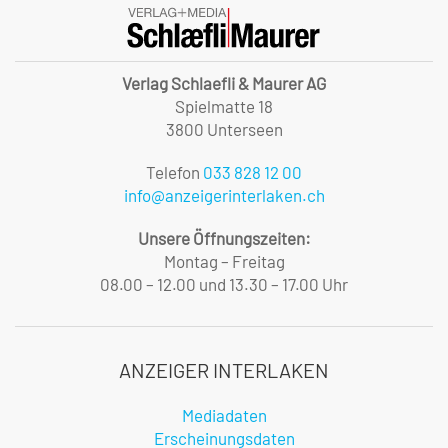
Verlag Schlaefli & Maurer AG
Spielmatte 18
3800 Unterseen
Telefon
033 828 12 00
info@anzeigerinterlaken.ch
Unsere Öffnungszeiten:
Montag – Freitag
08.00 – 12.00 und 13.30 – 17.00 Uhr
ANZEIGER INTERLAKEN
Mediadaten
Erscheinungsdaten