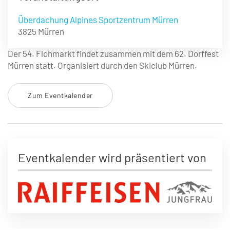
Überdachung Alpines Sportzentrum Mürren
3825 Mürren
Der 54. Flohmarkt findet zusammen mit dem 62. Dorffest
Mürren statt. Organisiert durch den Skiclub Mürren.
Zum Eventkalender
Eventkalender wird präsentiert von