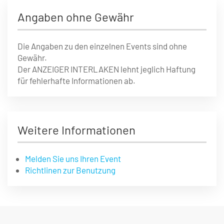
Angaben ohne Gewähr
Die Angaben zu den einzelnen Events sind ohne
Gewähr.
Der ANZEIGER INTERLAKEN lehnt jeglich Haftung
für fehlerhafte Informationen ab.
Weitere Informationen
Melden Sie uns Ihren Event
Richtlinen zur Benutzung