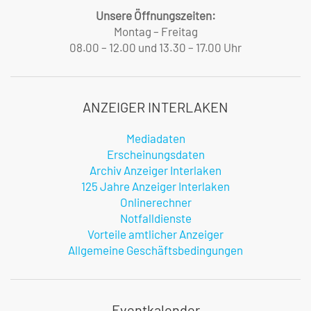
Unsere Öffnungszeiten:
Montag – Freitag
08.00 – 12.00 und 13.30 – 17.00 Uhr
ANZEIGER INTERLAKEN
Mediadaten
Erscheinungsdaten
Archiv Anzeiger Interlaken
125 Jahre Anzeiger Interlaken
Onlinerechner
Notfalldienste
Vorteile amtlicher Anzeiger
Allgemeine Geschäftsbedingungen
Eventkalender