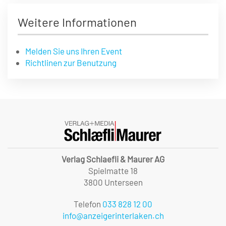
Weitere Informationen
Melden Sie uns Ihren Event
Richtlinen zur Benutzung
Verlag Schlaefli & Maurer AG
Spielmatte 18
3800 Unterseen
Telefon
033 828 12 00
info@anzeigerinterlaken.ch