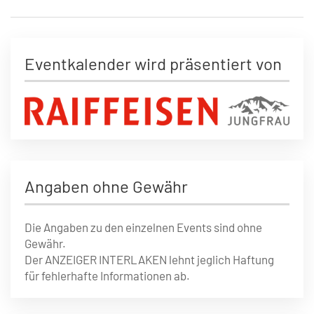
Eventkalender wird präsentiert von
Angaben ohne Gewähr
Die Angaben zu den einzelnen Events sind ohne
Gewähr.
Der ANZEIGER INTERLAKEN lehnt jeglich Haftung
für fehlerhafte Informationen ab.