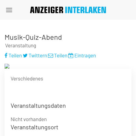
Musik-Quiz-Abend
Veranstaltung
Teilen
Twittern
Teilen
Eintragen
Verschiedenes
Veranstaltungsdaten
Nicht vorhanden
Veranstaltungsort