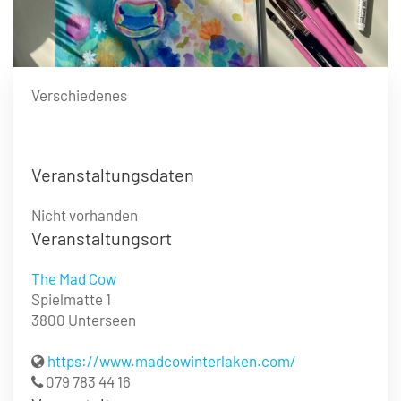
Verschiedenes
Veranstaltungsdaten
Nicht vorhanden
Veranstaltungsort
The Mad Cow
Spielmatte 1
3800 Unterseen
https://www.madcowinterlaken.com/
079 783 44 16