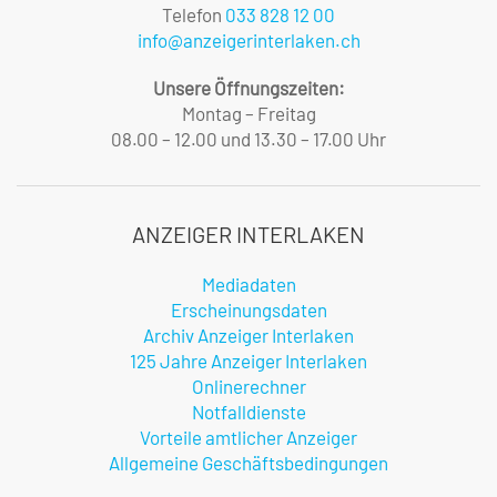
Telefon
033 828 12 00
info@anzeigerinterlaken.ch
Unsere Öffnungszeiten:
Montag – Freitag
08.00 – 12.00 und 13.30 – 17.00 Uhr
ANZEIGER INTERLAKEN
Mediadaten
Erscheinungsdaten
Archiv Anzeiger Interlaken
125 Jahre Anzeiger Interlaken
Onlinerechner
Notfalldienste
Vorteile amtlicher Anzeiger
Allgemeine Geschäftsbedingungen