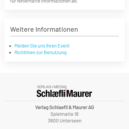
für fehlerhafte Informationen ab.
Weitere Informationen
Melden Sie uns Ihren Event
Richtlinen zur Benutzung
Verlag Schlaefli & Maurer AG
Spielmatte 18
3800 Unterseen