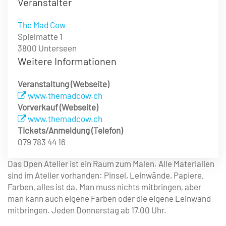
Veranstalter
The Mad Cow
Spielmatte 1
3800 Unterseen
Weitere Informationen
Veranstaltung (Webseite)
www.themadcow.ch
Vorverkauf (Webseite)
www.themadcow.ch
Tickets/Anmeldung (Telefon)
079 783 44 16
Das Open Atelier ist ein Raum zum Malen. Alle Materialien
sind im Atelier vorhanden: Pinsel, Leinwände, Papiere,
Farben, alles ist da. Man muss nichts mitbringen, aber
man kann auch eigene Farben oder die eigene Leinwand
mitbringen. Jeden Donnerstag ab 17.00 Uhr.