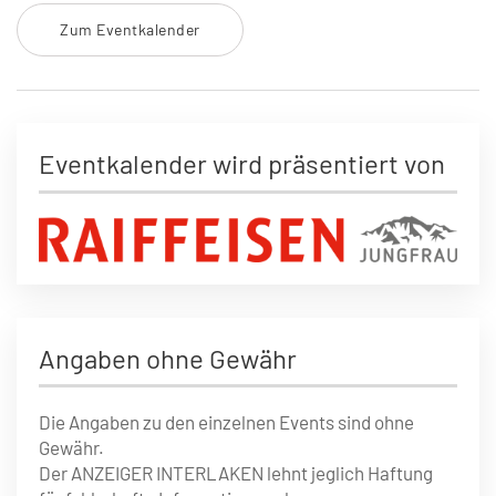
Zum Eventkalender
Eventkalender wird präsentiert von
Angaben ohne Gewähr
Die Angaben zu den einzelnen Events sind ohne
Gewähr.
Der ANZEIGER INTERLAKEN lehnt jeglich Haftung