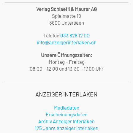
Verlag Schlaefli & Maurer AG
Spielmatte 18
3800 Unterseen
Telefon
033 828 12 00
info@anzeigerinterlaken.ch
Unsere Öffnungszeiten:
Montag – Freitag
08.00 – 12.00 und 13.30 – 17.00 Uhr
ANZEIGER INTERLAKEN
Mediadaten
Erscheinungsdaten
Archiv Anzeiger Interlaken
125 Jahre Anzeiger Interlaken