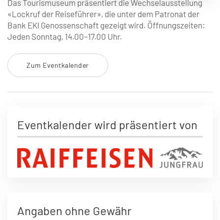
Das Tourismuseum präsentiert die Wechselausstellung
«Lockruf der Reiseführer», die unter dem Patronat der
Bank EKI Genossenschaft gezeigt wird. Öffnungszeiten:
Jeden Sonntag, 14.00–17.00 Uhr.
Zum Eventkalender
Eventkalender wird präsentiert von
Angaben ohne Gewähr