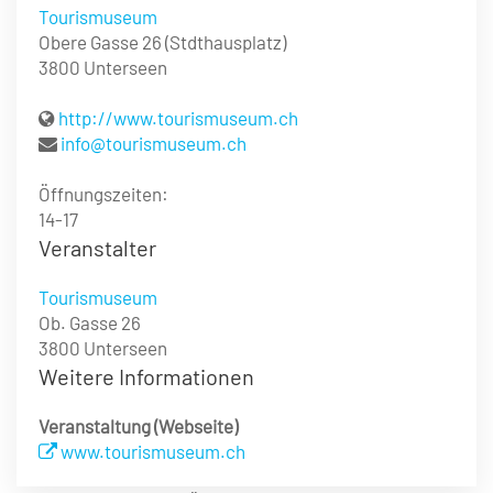
Tourismuseum
Obere Gasse 26 (Stdthausplatz)
3800 Unterseen
http://www.tourismuseum.ch
info@tourismuseum.ch
Öffnungszeiten:
14-17
Veranstalter
Tourismuseum
Ob. Gasse 26
3800 Unterseen
Weitere Informationen
Veranstaltung (Webseite)
www.tourismuseum.ch