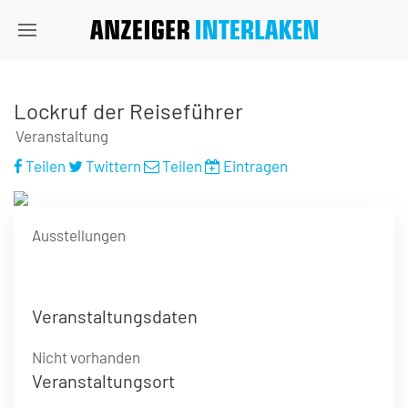
Lockruf der Reiseführer
Veranstaltung
Teilen
Twittern
Teilen
Eintragen
Ausstellungen
Veranstaltungsdaten
Nicht vorhanden
Veranstaltungsort