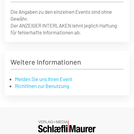
Die Angaben zu den einzelnen Events sind ohne
Gewähr.
Der ANZEIGER INTERLAKEN lehnt jeglich Haftung
für fehlerhafte Informationen ab.
Weitere Informationen
Melden Sie uns Ihren Event
Richtlinen zur Benutzung