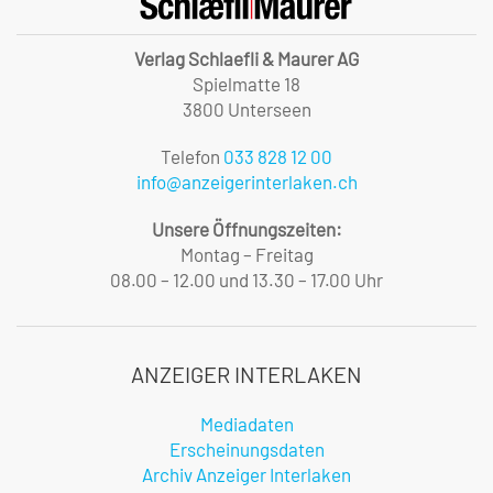
Verlag Schlaefli & Maurer AG
Spielmatte 18
3800 Unterseen
Telefon
033 828 12 00
info@anzeigerinterlaken.ch
Unsere Öffnungszeiten:
Montag – Freitag
08.00 – 12.00 und 13.30 – 17.00 Uhr
ANZEIGER INTERLAKEN
Mediadaten
Erscheinungsdaten
Archiv Anzeiger Interlaken