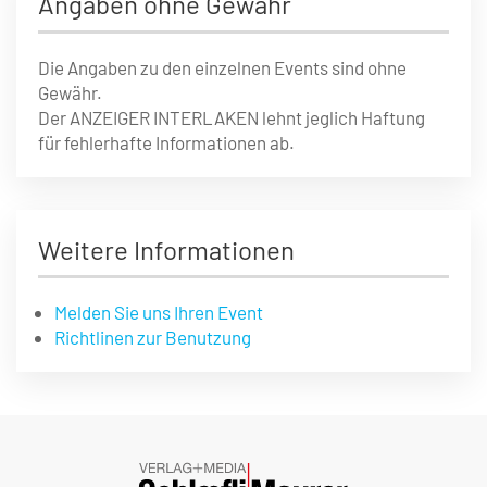
Angaben ohne Gewähr
Die Angaben zu den einzelnen Events sind ohne
Gewähr.
Der ANZEIGER INTERLAKEN lehnt jeglich Haftung
für fehlerhafte Informationen ab.
Weitere Informationen
Melden Sie uns Ihren Event
Richtlinen zur Benutzung