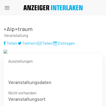
«Alp»traum
Veranstaltung
Teilen
Twittern
Teilen
Eintragen
Ausstellungen
Veranstaltungsdaten
Nicht vorhanden
Veranstaltungsort