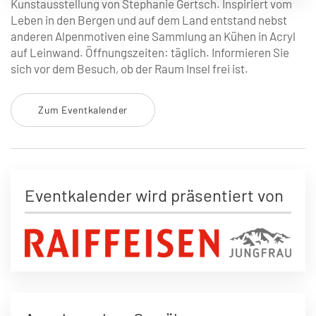
Kunstausstellung von Stephanie Gertsch. Inspiriert vom
Leben in den Bergen und auf dem Land entstand nebst
anderen Alpenmotiven eine Sammlung an Kühen in Acryl
auf Leinwand. Öffnungszeiten: täglich. Informieren Sie
sich vor dem Besuch, ob der Raum Insel frei ist.
Zum Eventkalender
Eventkalender wird präsentiert von