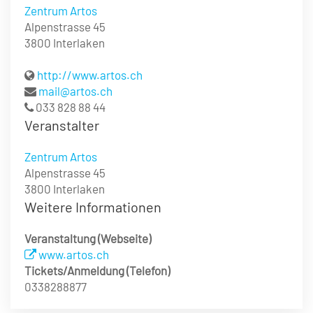
Zentrum Artos
Alpenstrasse 45
3800 Interlaken
http://www.artos.ch
mail@artos.ch
033 828 88 44
Veranstalter
Zentrum Artos
Alpenstrasse 45
3800 Interlaken
Weitere Informationen
Veranstaltung (Webseite)
www.artos.ch
Tickets/Anmeldung (Telefon)
0338288877