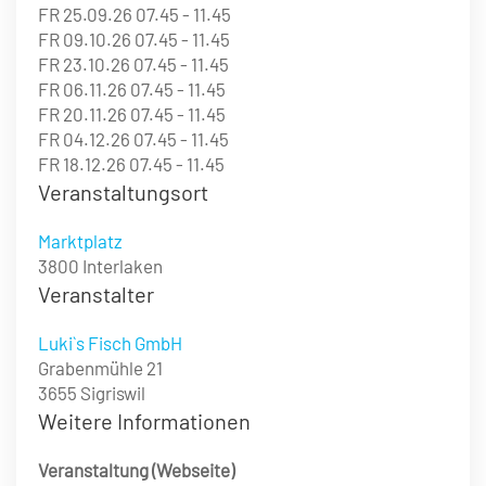
FR 25.09.26 07.45 - 11.45
FR 09.10.26 07.45 - 11.45
FR 23.10.26 07.45 - 11.45
FR 06.11.26 07.45 - 11.45
FR 20.11.26 07.45 - 11.45
FR 04.12.26 07.45 - 11.45
FR 18.12.26 07.45 - 11.45
Veranstaltungsort
Marktplatz
3800 Interlaken
Veranstalter
Luki`s Fisch GmbH
Grabenmühle 21
3655 Sigriswil
Weitere Informationen
Veranstaltung (Webseite)