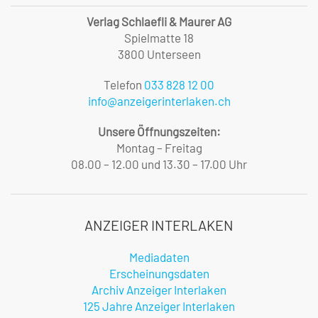
Verlag Schlaefli & Maurer AG
Spielmatte 18
3800 Unterseen
Telefon
033 828 12 00
info@anzeigerinterlaken.ch
Unsere Öffnungszeiten:
Montag – Freitag
08.00 – 12.00 und 13.30 – 17.00 Uhr
ANZEIGER INTERLAKEN
Mediadaten
Erscheinungsdaten
Archiv Anzeiger Interlaken
125 Jahre Anzeiger Interlaken