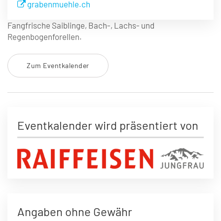
grabenmuehle.ch
Fangfrische Saiblinge, Bach-, Lachs- und
Regenbogenforellen.
Zum Eventkalender
Eventkalender wird präsentiert von
Angaben ohne Gewähr