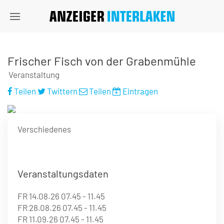
Frischer Fisch von der Grabenmühle
Veranstaltung
Teilen
Twittern
Teilen
Eintragen
Verschiedenes
Veranstaltungsdaten
FR 14.08.26 07.45 - 11.45
FR 28.08.26 07.45 - 11.45
FR 11.09.26 07.45 - 11.45