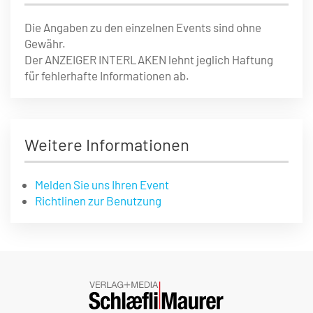
Die Angaben zu den einzelnen Events sind ohne
Gewähr.
Der ANZEIGER INTERLAKEN lehnt jeglich Haftung
für fehlerhafte Informationen ab.
Weitere Informationen
Melden Sie uns Ihren Event
Richtlinen zur Benutzung