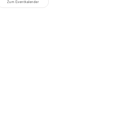
Zum Eventkalender