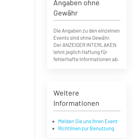
Angaben ohne
Gewähr
Die Angaben zu den einzelnen
Events sind ohne Gewähr.
Der ANZEIGER INTERLAKEN
lehnt jeglich Haftung für
fehlerhafte Informationen ab.
Weitere
Informationen
Melden Sie uns Ihren Event
Richtlinen zur Benutzung