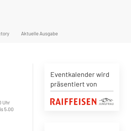
tory
Aktuelle Ausgabe
Eventkalender wird
präsentiert von
0 Uhr
is 5.00