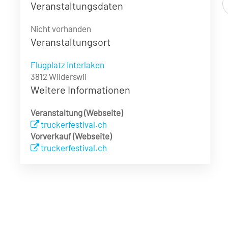
Veranstaltungsdaten
Nicht vorhanden
Veranstaltungsort
Flugplatz Interlaken
3812 Wilderswil
Weitere Informationen
Veranstaltung (Webseite)
truckerfestival.ch
Vorverkauf (Webseite)
truckerfestival.ch