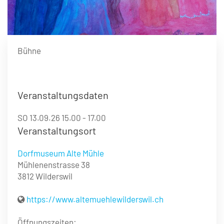
Bühne
Veranstaltungsdaten
SO 13.09.26 15.00 - 17.00
Veranstaltungsort
Dorfmuseum Alte Mühle
Mühlenenstrasse 38
3812 Wilderswil
https://www.altemuehlewilderswil.ch
Öffnungszeiten: