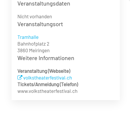
Veranstaltungsdaten
Nicht vorhanden
Veranstaltungsort
Tramhalle
Bahnhofplatz 2
3860 Meiringen
Weitere Informationen
Veranstaltung (Webseite)
volkstheaterfestival.ch
Tickets/Anmeldung (Telefon)
www.volkstheaterfestival.ch