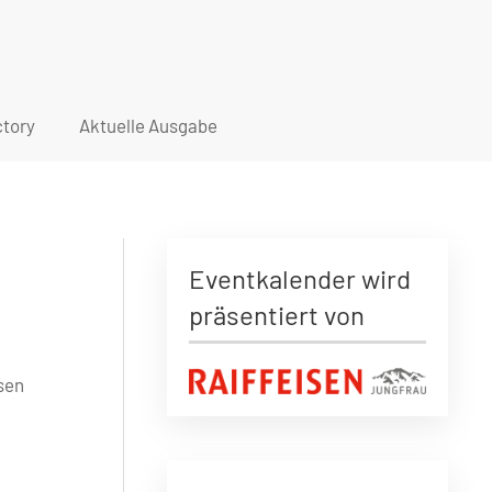
tory
Aktuelle Ausgabe
Eventkalender wird
präsentiert von
sen