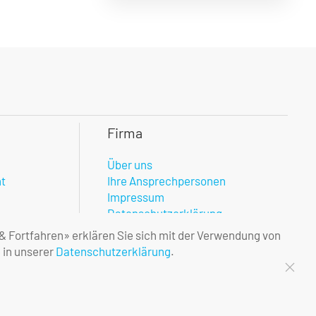
Firma
Über uns
nt
Ihre Ansprechpersonen
Impressum
Datenschutzerklärung
 & Fortfahren» erklären Sie sich mit der Verwendung von
 in unserer
Datenschutzerklärung
.