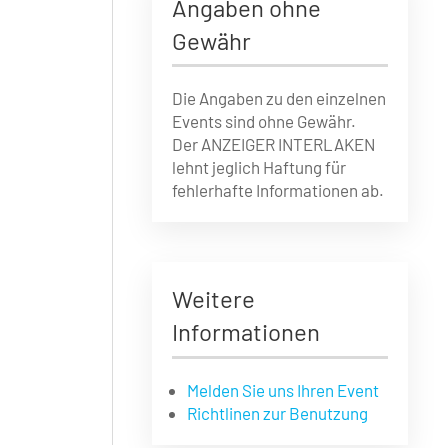
Angaben ohne
Gewähr
Die Angaben zu den einzelnen
Events sind ohne Gewähr.
Der ANZEIGER INTERLAKEN
lehnt jeglich Haftung für
fehlerhafte Informationen ab.
Weitere
Informationen
Melden Sie uns Ihren Event
Richtlinen zur Benutzung