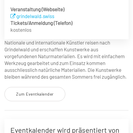
Veranstaltung (Webseite)
grindelwald.swiss
Tickets/Anmeldung (Telefon)
kostenlos
Nationale und internationale Künstler reisen nach
Grindelwald und erschaffen Kunstwerke aus
vorgefundenen Naturmaterialien. Es wird mit einfachem
Werkzeug gearbeitet und zum Einsatz kommen
ausschliesslich natürliche Materialien. Die Kunstwerke
bleiben während des gesamten Sommers frei zugänglich.
Zum Eventkalender
Eventkalender wird präsentiert von