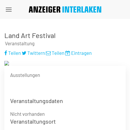
Land Art Festival
Veranstaltung
Teilen
Twittern
Teilen
Eintragen
Ausstellungen
Veranstaltungsdaten
Nicht vorhanden
Veranstaltungsort