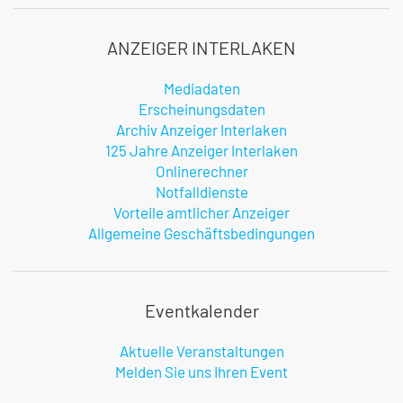
ANZEIGER INTERLAKEN
Mediadaten
Erscheinungsdaten
Archiv Anzeiger Interlaken
125 Jahre Anzeiger Interlaken
Onlinerechner
Notfalldienste
Vorteile amtlicher Anzeiger
Allgemeine Geschäftsbedingungen
Eventkalender
Aktuelle Veranstaltungen
Melden Sie uns Ihren Event
Infos zur Benutzung