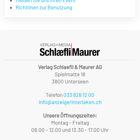
Richtlinen zur Benutzung
Verlag Schlaefli & Maurer AG
Spielmatte 18
3800 Unterseen
Telefon
033 828 12 00
info@anzeigerinterlaken.ch
Unsere Öffnungszeiten:
Montag – Freitag
08.00 – 12.00 und 13.30 – 17.00 Uhr