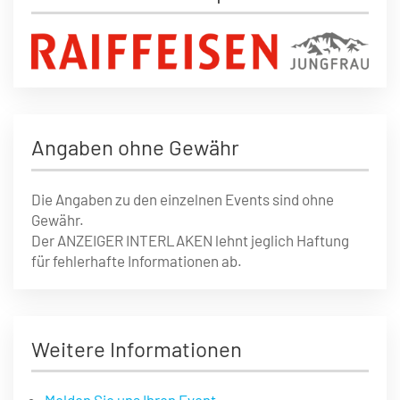
Angaben ohne Gewähr
Die Angaben zu den einzelnen Events sind ohne
Gewähr.
Der ANZEIGER INTERLAKEN lehnt jeglich Haftung
für fehlerhafte Informationen ab.
Weitere Informationen
Melden Sie uns Ihren Event