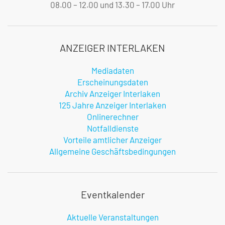
08.00 – 12.00 und 13.30 – 17.00 Uhr
ANZEIGER INTERLAKEN
Mediadaten
Erscheinungsdaten
Archiv Anzeiger Interlaken
125 Jahre Anzeiger Interlaken
Onlinerechner
Notfalldienste
Vorteile amtlicher Anzeiger
Allgemeine Geschäftsbedingungen
Eventkalender
Aktuelle Veranstaltungen