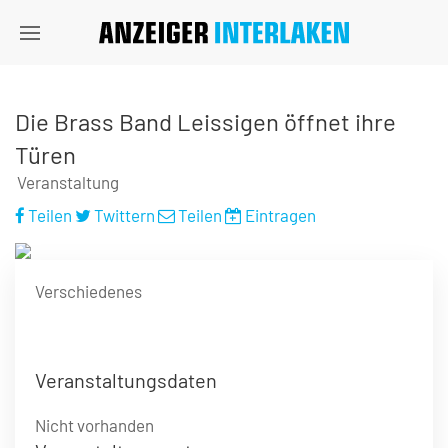
Die Brass Band Leissigen öffnet ihre
Türen
Veranstaltung
Teilen
Twittern
Teilen
Eintragen
Verschiedenes
Veranstaltungsdaten
Nicht vorhanden