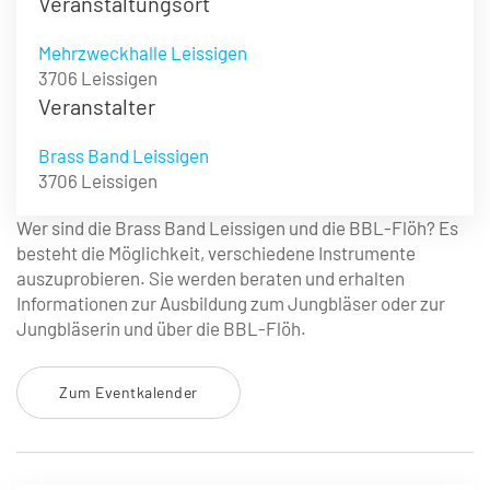
Veranstaltungsort
Mehrzweckhalle Leissigen
3706 Leissigen
Veranstalter
Brass Band Leissigen
3706 Leissigen
Wer sind die Brass Band Leissigen und die BBL-Flöh? Es
besteht die Möglichkeit, verschiedene Instrumente
auszuprobieren. Sie werden beraten und erhalten
Informationen zur Ausbildung zum Jungbläser oder zur
Jungbläserin und über die BBL-Flöh.
Zum Eventkalender