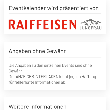
Eventkalender wird präsentiert von
Angaben ohne Gewähr
Die Angaben zu den einzelnen Events sind ohne
Gewähr.
Der ANZEIGER INTERLAKEN lehnt jeglich Haftung
für fehlerhafte Informationen ab.
Weitere Informationen