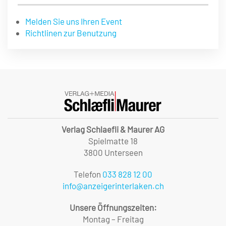
Melden Sie uns Ihren Event
Richtlinen zur Benutzung
Verlag Schlaefli & Maurer AG
Spielmatte 18
3800 Unterseen
Telefon
033 828 12 00
info@anzeigerinterlaken.ch
Unsere Öffnungszeiten:
Montag – Freitag