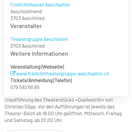
Freilichttheater Aeschiallmi
Aeschiallmend
3703 Aeschiried
Veranstalter
Theatergruppe Aeschiallmi
3703 Aeschiried
Weitere Informationen
Veranstaltung (Webseite)
www.freilichttheatergruppe-aeschiallmi.ch
Tickets/Anmeldung (Telefon)
079 592 66 85
Uraufführung des Theaterstücks «Quellestritt» von
Christian Däpp. Vor den Aufführungen ist jeweils das
Theater-Beizli ab 18.00 Uhr geöffnet. Mittwoch, Freitag
und Samstag, ab 20.00 Uhr.