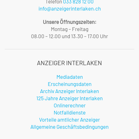
Telefon
033 828 12 00
info@anzeigerinterlaken.ch
Unsere Öffnungszeiten:
Montag – Freitag
08.00 – 12.00 und 13.30 – 17.00 Uhr
ANZEIGER INTERLAKEN
Mediadaten
Erscheinungsdaten
Archiv Anzeiger Interlaken
125 Jahre Anzeiger Interlaken
Onlinerechner
Notfalldienste
Vorteile amtlicher Anzeiger
Allgemeine Geschäftsbedingungen