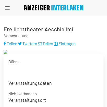
Freilichttheater Aeschiallmi
Veranstaltung
Teilen
Twittern
Teilen
Eintragen
Bühne
Veranstaltungsdaten
Nicht vorhanden
Veranstaltungsort