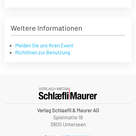
Weitere Informationen
Melden Sie uns Ihren Event
Richtlinen zur Benutzung
Verlag Schlaefli & Maurer AG
Spielmatte 18
3800 Unterseen