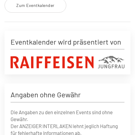
Zum Eventkalender
Eventkalender wird präsentiert von
Angaben ohne Gewähr
Die Angaben zu den einzelnen Events sind ohne
Gewähr.
Der ANZEIGER INTERLAKEN lehnt jeglich Haftung
für fehlerhafte Informationen ab.