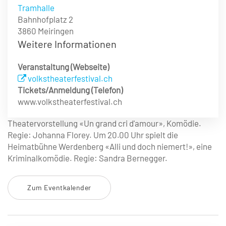
Tramhalle
Bahnhofplatz 2
3860 Meiringen
Weitere Informationen
Veranstaltung (Webseite)
volkstheaterfestival.ch
Tickets/Anmeldung (Telefon)
www.volkstheaterfestival.ch
Theatervorstellung «Un grand cri d'amour», Komödie.
Regie: Johanna Florey. Um 20.00 Uhr spielt die
Heimatbühne Werdenberg «Alli und doch niemert!», eine
Kriminalkomödie. Regie: Sandra Bernegger.
Zum Eventkalender