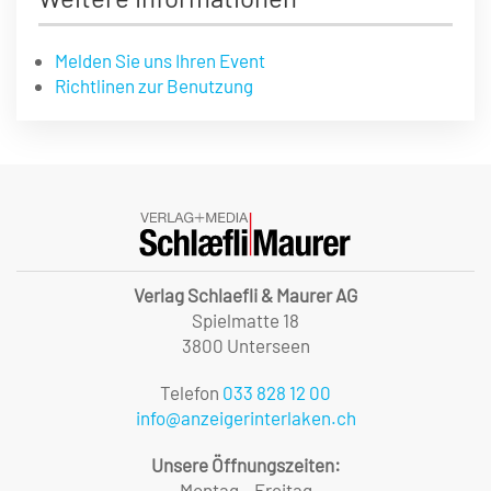
Melden Sie uns Ihren Event
Richtlinen zur Benutzung
Verlag Schlaefli & Maurer AG
Spielmatte 18
3800 Unterseen
Telefon
033 828 12 00
info@anzeigerinterlaken.ch
Unsere Öffnungszeiten:
Montag – Freitag