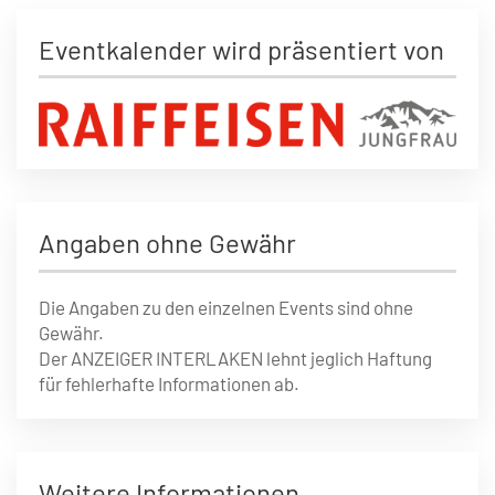
Eventkalender wird präsentiert von
Angaben ohne Gewähr
Die Angaben zu den einzelnen Events sind ohne
Gewähr.
Der ANZEIGER INTERLAKEN lehnt jeglich Haftung
für fehlerhafte Informationen ab.
Weitere Informationen