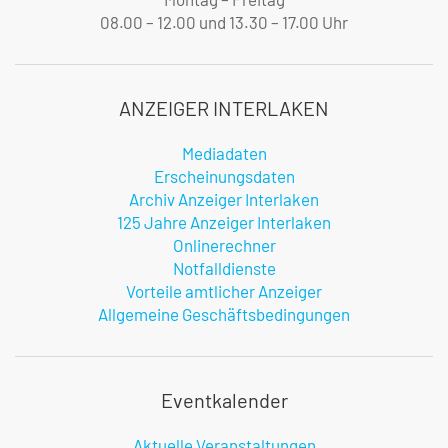
08.00 – 12.00 und 13.30 – 17.00 Uhr
ANZEIGER INTERLAKEN
Mediadaten
Erscheinungsdaten
Archiv Anzeiger Interlaken
125 Jahre Anzeiger Interlaken
Onlinerechner
Notfalldienste
Vorteile amtlicher Anzeiger
Allgemeine Geschäftsbedingungen
Eventkalender
Aktuelle Veranstaltungen