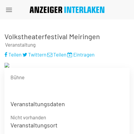
Volkstheaterfestival Meiringen
Veranstaltung
Teilen
Twittern
Teilen
Eintragen
Bühne
Veranstaltungsdaten
Nicht vorhanden
Veranstaltungsort