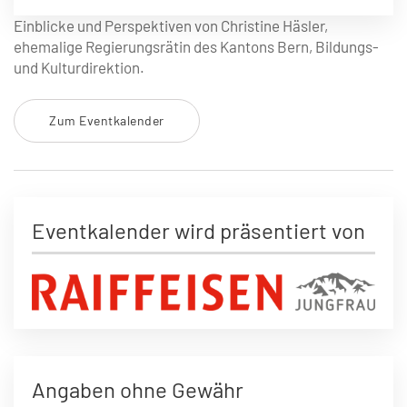
Einblicke und Perspektiven von Christine Häsler,
ehemalige Regierungsrätin des Kantons Bern, Bildungs-
und Kulturdirektion.
Zum Eventkalender
Eventkalender wird präsentiert von
Angaben ohne Gewähr