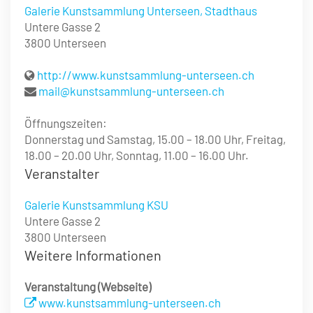
Galerie Kunstsammlung Unterseen, Stadthaus
Untere Gasse 2
3800 Unterseen
http://www.kunstsammlung-unterseen.ch
mail@kunstsammlung-unterseen.ch
Öffnungszeiten:
Donnerstag und Samstag, 15.00 – 18.00 Uhr, Freitag,
18.00 – 20.00 Uhr, Sonntag, 11.00 – 16.00 Uhr.
Veranstalter
Galerie Kunstsammlung KSU
Untere Gasse 2
3800 Unterseen
Weitere Informationen
Veranstaltung (Webseite)
www.kunstsammlung-unterseen.ch