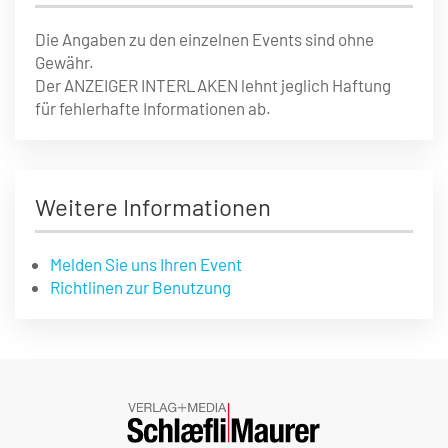
Die Angaben zu den einzelnen Events sind ohne
Gewähr.
Der ANZEIGER INTERLAKEN lehnt jeglich Haftung
für fehlerhafte Informationen ab.
Weitere Informationen
Melden Sie uns Ihren Event
Richtlinen zur Benutzung