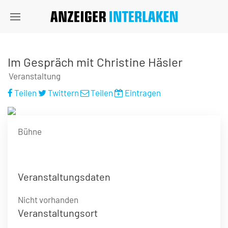
Im Gespräch mit Christine Häsler
Veranstaltung
Teilen
Twittern
Teilen
Eintragen
Bühne
Veranstaltungsdaten
Nicht vorhanden
Veranstaltungsort