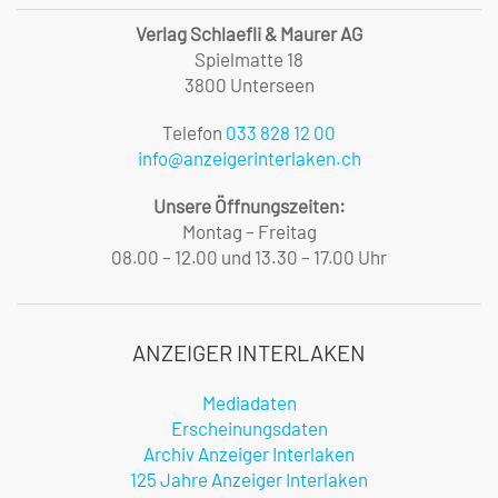
Verlag Schlaefli & Maurer AG
Spielmatte 18
3800 Unterseen
Telefon
033 828 12 00
info@anzeigerinterlaken.ch
Unsere Öffnungszeiten:
Montag – Freitag
08.00 – 12.00 und 13.30 – 17.00 Uhr
ANZEIGER INTERLAKEN
Mediadaten
Erscheinungsdaten
Archiv Anzeiger Interlaken
125 Jahre Anzeiger Interlaken