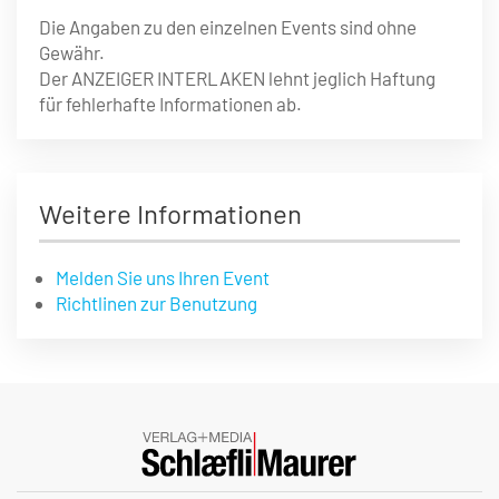
Die Angaben zu den einzelnen Events sind ohne
Gewähr.
Der ANZEIGER INTERLAKEN lehnt jeglich Haftung
für fehlerhafte Informationen ab.
Weitere Informationen
Melden Sie uns Ihren Event
Richtlinen zur Benutzung