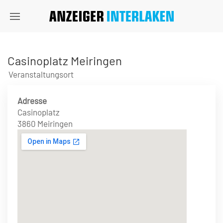
Casinoplatz Meiringen
Veranstaltungsort
Adresse
Casinoplatz
3860 Meiringen