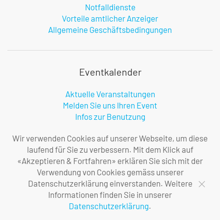
Notfalldienste
Vorteile amtlicher Anzeiger
Allgemeine Geschäftsbedingungen
Eventkalender
Aktuelle Veranstaltungen
Melden Sie uns Ihren Event
Infos zur Benutzung
Wir verwenden Cookies auf unserer Webseite, um diese
laufend für Sie zu verbessern. Mit dem Klick auf
Firma
«Akzeptieren & Fortfahren» erklären Sie sich mit der
Verwendung von Cookies gemäss unserer
Über uns
Datenschutzerklärung einverstanden. Weitere
Ihre Ansprechpersonen
Informationen finden Sie in unserer
Impressum
Datenschutzerklärung
.
Datenschutzerklärung