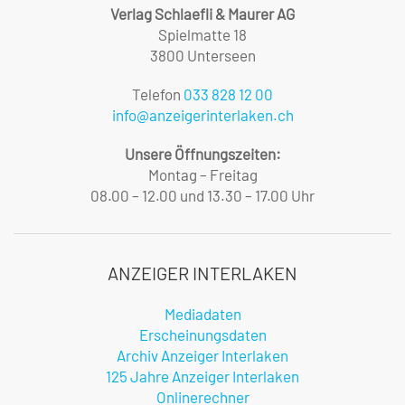
Verlag Schlaefli & Maurer AG
Spielmatte 18
3800 Unterseen
Telefon
033 828 12 00
info@anzeigerinterlaken.ch
Unsere Öffnungszeiten:
Montag – Freitag
08.00 – 12.00 und 13.30 – 17.00 Uhr
ANZEIGER INTERLAKEN
Mediadaten
Erscheinungsdaten
Archiv Anzeiger Interlaken
125 Jahre Anzeiger Interlaken
Onlinerechner