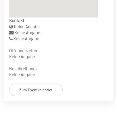
Kontakt
Keine Angabe
Keine Angabe
Keine Angabe
Öffnungszeiten:
Keine Angabe
Beschreibung:
Keine Angabe
Zum Eventkalender