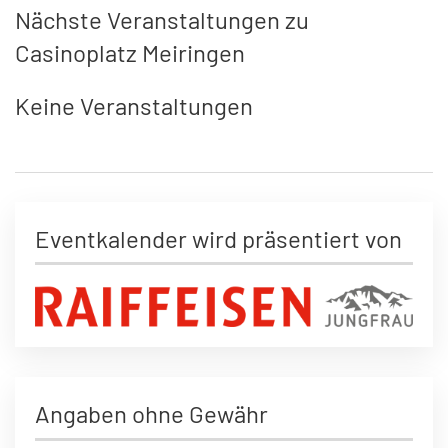
Nächste Veranstaltungen zu
Casinoplatz Meiringen
Keine Veranstaltungen
Eventkalender wird präsentiert von
Angaben ohne Gewähr