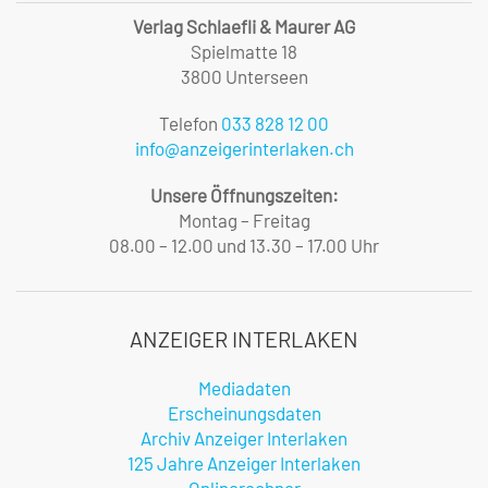
Verlag Schlaefli & Maurer AG
Spielmatte 18
3800 Unterseen
Telefon
033 828 12 00
info@anzeigerinterlaken.ch
Unsere Öffnungszeiten:
Montag – Freitag
08.00 – 12.00 und 13.30 – 17.00 Uhr
ANZEIGER INTERLAKEN
Mediadaten
Erscheinungsdaten
Archiv Anzeiger Interlaken
125 Jahre Anzeiger Interlaken