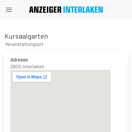
Kursaalgarten
Veranstaltungsort
Adresse
3800 Interlaken