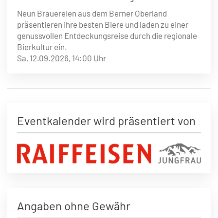
Neun Brauereien aus dem Berner Oberland
präsentieren ihre besten Biere und laden zu einer
genussvollen Entdeckungsreise durch die regionale
Bierkultur ein.
Sa, 12.09.2026,
14:00 Uhr
Eventkalender wird präsentiert von
Angaben ohne Gewähr