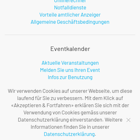
Onlinerechner
Notfalldienste
Vorteile amtlicher Anzeiger
Allgemeine Geschäftsbedingungen
Eventkalender
Aktuelle Veranstaltungen
Melden Sie uns Ihren Event
Infos zur Benutzung
Wir verwenden Cookies auf unserer Webseite, um diese
laufend für Sie zu verbessern. Mit dem Klick auf
Firma
«Akzeptieren & Fortfahren» erklären Sie sich mit der
Verwendung von Cookies gemäss unserer
Über uns
Datenschutzerklärung einverstanden. Weitere
Ihre Ansprechpersonen
Informationen finden Sie in unserer
Impressum
Datenschutzerklärung
.
Datenschutzerklärung