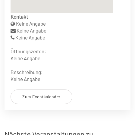
Kontakt
Keine Angabe
Keine Angabe
Keine Angabe
Öffnungszeiten:
Keine Angabe
Beschreibung:
Keine Angabe
Zum Eventkalender
Nächste Veranstaltungen zu