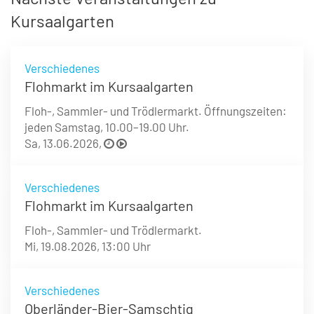
Kursaalgarten
Verschiedenes
Flohmarkt im Kursaalgarten
Floh-, Sammler- und Trödlermarkt. Öffnungszeiten:
jeden Samstag, 10.00–19.00 Uhr.
Sa, 13.06.2026,
Verschiedenes
Flohmarkt im Kursaalgarten
Floh-, Sammler- und Trödlermarkt.
Mi, 19.08.2026,
13:00 Uhr
Verschiedenes
Oberländer-Bier-Samschtig