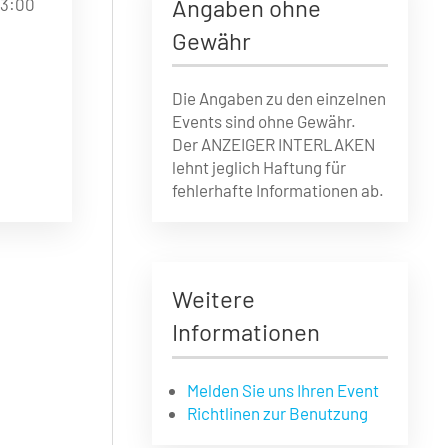
Angaben ohne
13:00
Gewähr
Die Angaben zu den einzelnen
Events sind ohne Gewähr.
Der ANZEIGER INTERLAKEN
lehnt jeglich Haftung für
fehlerhafte Informationen ab.
Weitere
Informationen
Melden Sie uns Ihren Event
Richtlinen zur Benutzung