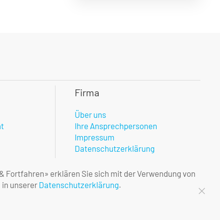
Firma
Über uns
nt
Ihre Ansprechpersonen
Impressum
Datenschutzerklärung
 & Fortfahren» erklären Sie sich mit der Verwendung von
 in unserer
Datenschutzerklärung
.