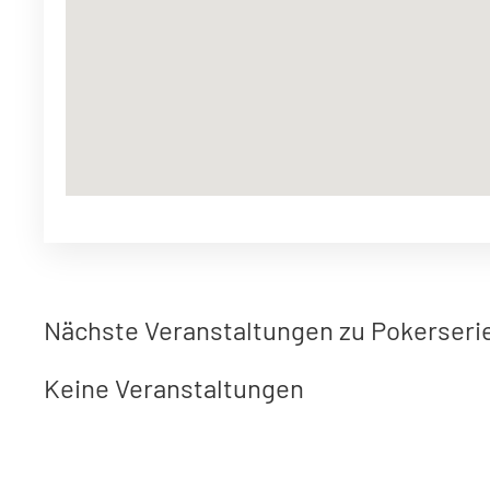
Nächste Veranstaltungen zu Pokerseri
Keine Veranstaltungen