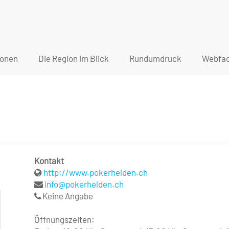
ionen
Die Region im Blick
Rundumdruck
Webfac
Kontakt
http://www.pokerhelden.ch
info@pokerhelden.ch
Keine Angabe
Öffnungszeiten: