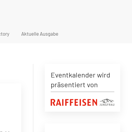
tory
Aktuelle Ausgabe
Eventkalender wird
präsentiert von