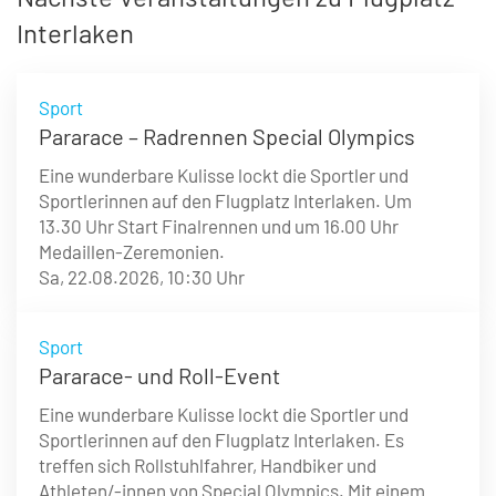
Interlaken
Sport
Pararace – Radrennen Special Olympics
Eine wunderbare Kulisse lockt die Sportler und
Sportlerinnen auf den Flugplatz Interlaken. Um
13.30 Uhr Start Finalrennen und um 16.00 Uhr
Medaillen-Zeremonien.
Sa, 22.08.2026,
10:30 Uhr
Sport
Pararace- und Roll-Event
Eine wunderbare Kulisse lockt die Sportler und
Sportlerinnen auf den Flugplatz Interlaken. Es
treffen sich Rollstuhlfahrer, Handbiker und
Athleten/-innen von Special Olympics. Mit einem