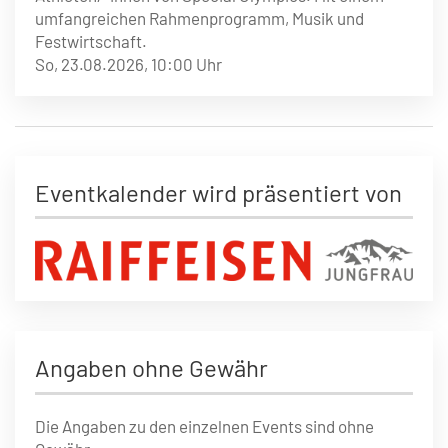
umfangreichen Rahmenprogramm, Musik und
Festwirtschaft.
So, 23.08.2026,
10:00 Uhr
Eventkalender wird präsentiert von
Angaben ohne Gewähr
Die Angaben zu den einzelnen Events sind ohne