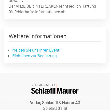
Gewähr.
Der ANZEIGER INTERLAKEN lehnt jeglich Haftung
für fehlerhafte Informationen ab.
Weitere Informationen
Melden Sie uns Ihren Event
Richtlinen zur Benutzung
Verlag Schlaefli & Maurer AG
Spielmatte 18