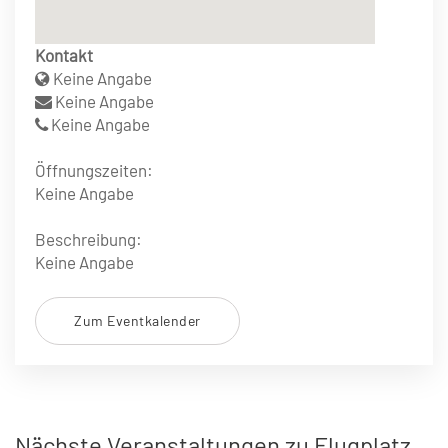
Kontakt
Keine Angabe
Keine Angabe
Keine Angabe
Öffnungszeiten:
Keine Angabe
Beschreibung:
Keine Angabe
Zum Eventkalender
Nächste Veranstaltungen zu Flugplatz