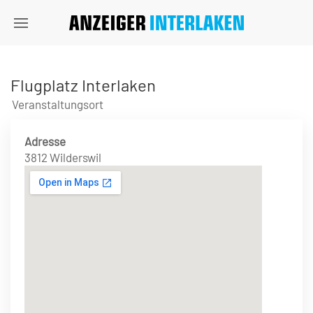
Flugplatz Interlaken
Veranstaltungsort
Adresse
3812 Wilderswil