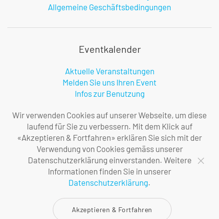
Allgemeine Geschäftsbedingungen
Eventkalender
Aktuelle Veranstaltungen
Melden Sie uns Ihren Event
Infos zur Benutzung
Wir verwenden Cookies auf unserer Webseite, um diese
laufend für Sie zu verbessern. Mit dem Klick auf
Firma
«Akzeptieren & Fortfahren» erklären Sie sich mit der
Verwendung von Cookies gemäss unserer
Über uns
Datenschutzerklärung einverstanden. Weitere
Ihre Ansprechpersonen
Informationen finden Sie in unserer
Impressum
Datenschutzerklärung
.
Datenschutzerklärung
Akzeptieren & Fortfahren