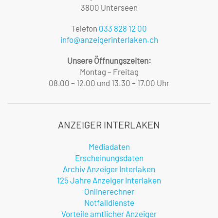
3800 Unterseen
Telefon
033 828 12 00
info@anzeigerinterlaken.ch
Unsere Öffnungszeiten:
Montag – Freitag
08.00 – 12.00 und 13.30 – 17.00 Uhr
ANZEIGER INTERLAKEN
Mediadaten
Erscheinungsdaten
Archiv Anzeiger Interlaken
125 Jahre Anzeiger Interlaken
Onlinerechner
Notfalldienste
Vorteile amtlicher Anzeiger