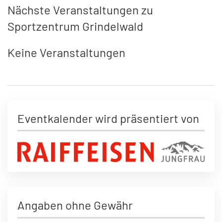
Nächste Veranstaltungen zu
Sportzentrum Grindelwald
Keine Veranstaltungen
Eventkalender wird präsentiert von
Angaben ohne Gewähr