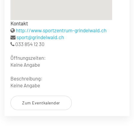
Kontakt
http://www.sportzentrum-grindelwald.ch
sport@grindelwald.ch
033 854 12 30
Öffnungszeiten:
Keine Angabe
Beschreibung:
Keine Angabe
Zum Eventkalender