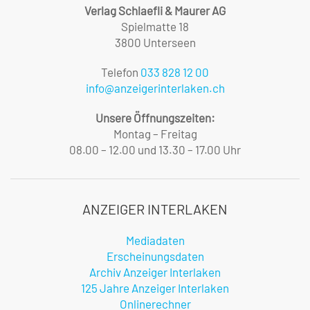
Verlag Schlaefli & Maurer AG
Spielmatte 18
3800 Unterseen
Telefon
033 828 12 00
info@anzeigerinterlaken.ch
Unsere Öffnungszeiten:
Montag – Freitag
08.00 – 12.00 und 13.30 – 17.00 Uhr
ANZEIGER INTERLAKEN
Mediadaten
Erscheinungsdaten
Archiv Anzeiger Interlaken
125 Jahre Anzeiger Interlaken
Onlinerechner