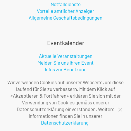
Notfalldienste
Vorteile amtlicher Anzeiger
Allgemeine Geschäftsbedingungen
Eventkalender
Aktuelle Veranstaltungen
Melden Sie uns Ihren Event
Infos zur Benutzung
Wir verwenden Cookies auf unserer Webseite, um diese
laufend für Sie zu verbessern. Mit dem Klick auf
Firma
«Akzeptieren & Fortfahren» erklären Sie sich mit der
Verwendung von Cookies gemäss unserer
Über uns
Datenschutzerklärung einverstanden. Weitere
Ihre Ansprechpersonen
Informationen finden Sie in unserer
Impressum
Datenschutzerklärung
.
Datenschutzerklärung