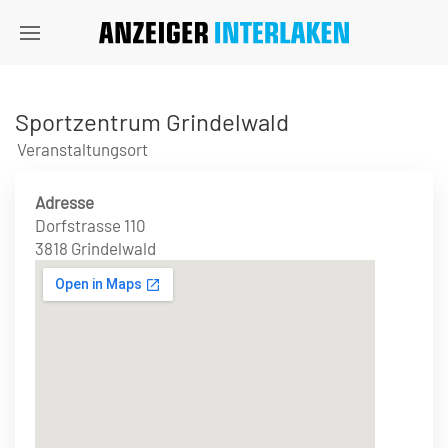
Sportzentrum Grindelwald
Veranstaltungsort
Adresse
Dorfstrasse 110
3818 Grindelwald