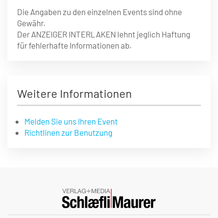
Die Angaben zu den einzelnen Events sind ohne
Gewähr.
Der ANZEIGER INTERLAKEN lehnt jeglich Haftung
für fehlerhafte Informationen ab.
Weitere Informationen
Melden Sie uns Ihren Event
Richtlinen zur Benutzung