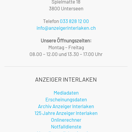
Spielmatte 18
3800 Unterseen
Telefon
033 828 12 00
info@anzeigerinterlaken.ch
Unsere Öffnungszeiten:
Montag – Freitag
08.00 – 12.00 und 13.30 – 17.00 Uhr
ANZEIGER INTERLAKEN
Mediadaten
Erscheinungsdaten
Archiv Anzeiger Interlaken
125 Jahre Anzeiger Interlaken
Onlinerechner
Notfalldienste