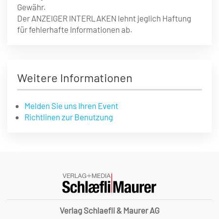
Gewähr.
Der ANZEIGER INTERLAKEN lehnt jeglich Haftung
für fehlerhafte Informationen ab.
Weitere Informationen
Melden Sie uns Ihren Event
Richtlinen zur Benutzung
Verlag Schlaefli & Maurer AG