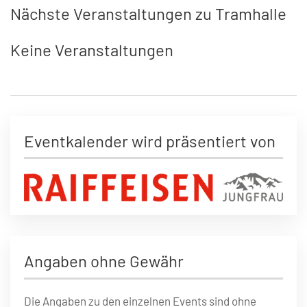
Nächste Veranstaltungen zu Tramhalle
Keine Veranstaltungen
Eventkalender wird präsentiert von
Angaben ohne Gewähr
Die Angaben zu den einzelnen Events sind ohne