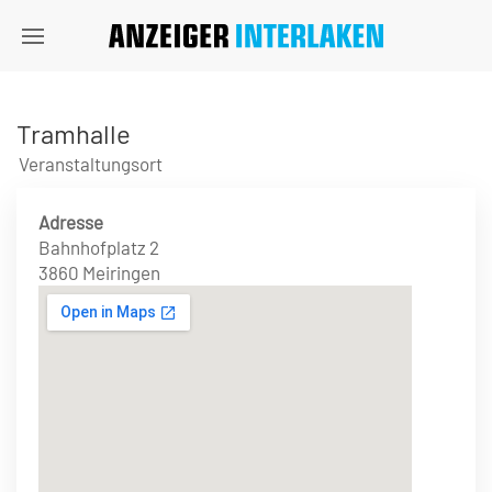
Tramhalle
Veranstaltungsort
Adresse
Bahnhofplatz 2
3860 Meiringen