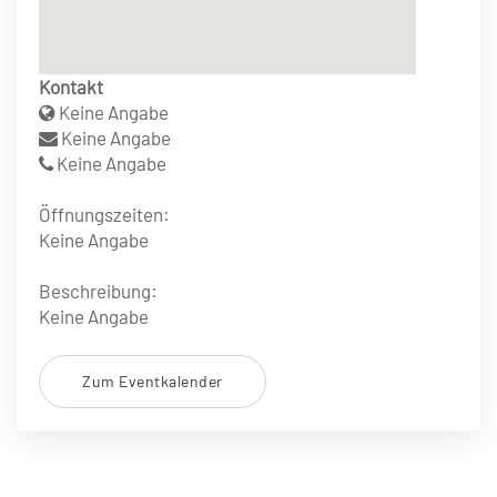
Kontakt
Keine Angabe
Keine Angabe
Keine Angabe
Öffnungszeiten:
Keine Angabe
Beschreibung:
Keine Angabe
Zum Eventkalender