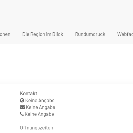
ionen
Die Region im Blick
Rundumdruck
Webfac
Kontakt
Keine Angabe
Keine Angabe
Keine Angabe
Öffnungszeiten: