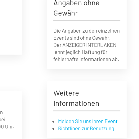
Angaben ohne
Gewähr
Die Angaben zu den einzelnen
Events sind ohne Gewähr.
Der ANZEIGER INTERLAKEN
lehnt jeglich Haftung für
fehlerhafte Informationen ab.
Weitere
Informationen
on
bei
Melden Sie uns Ihren Event
00 Uhr.
Richtlinen zur Benutzung