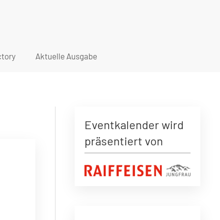
tory
Aktuelle Ausgabe
Eventkalender wird
präsentiert von