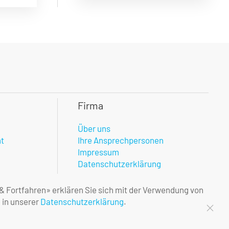
Firma
Über uns
nt
Ihre Ansprechpersonen
Impressum
Datenschutzerklärung
 & Fortfahren» erklären Sie sich mit der Verwendung von
 in unserer
Datenschutzerklärung
.