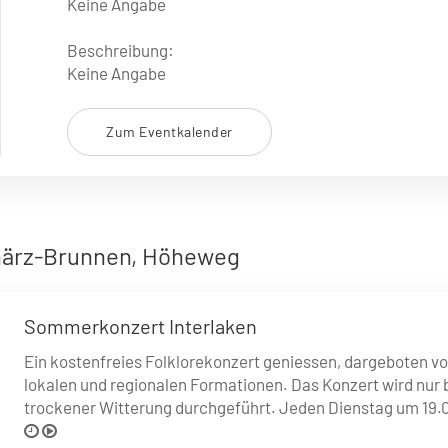
Keine Angabe
Beschreibung:
Keine Angabe
Zum Eventkalender
härz-Brunnen, Höheweg
Sommerkonzert Interlaken
Ein kostenfreies Folklorekonzert geniessen, dargeboten v
lokalen und regionalen Formationen. Das Konzert wird nur 
trockener Witterung durchgeführt. Jeden Dienstag um 19.