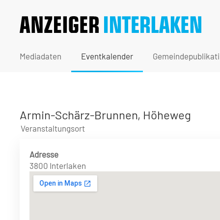
Mediadaten
Eventkalender
Gemeindepublikat
Armin-Schärz-Brunnen, Höheweg
Veranstaltungsort
Adresse
3800 Interlaken