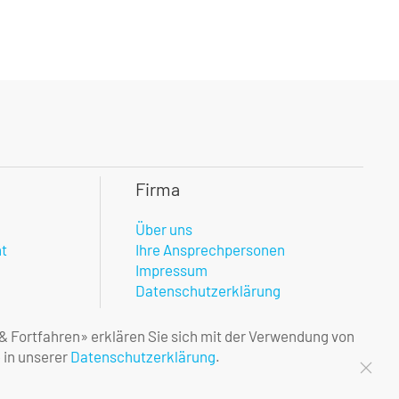
Firma
Über uns
nt
Ihre Ansprechpersonen
Impressum
Datenschutzerklärung
 & Fortfahren» erklären Sie sich mit der Verwendung von
 in unserer
Datenschutzerklärung
.