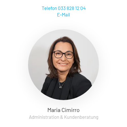
Telefon 033 828 12 04
E-Mail
Maria Cimirro
Administration & Kundenberatung