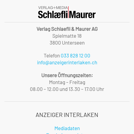
Verlag Schlaefli & Maurer AG
Spielmatte 18
3800 Unterseen
Telefon
033 828 12 00
info@anzeigerinterlaken.ch
Unsere Öffnungszeiten:
Montag – Freitag
08.00 – 12.00 und 13.30 – 17.00 Uhr
ANZEIGER INTERLAKEN
Mediadaten