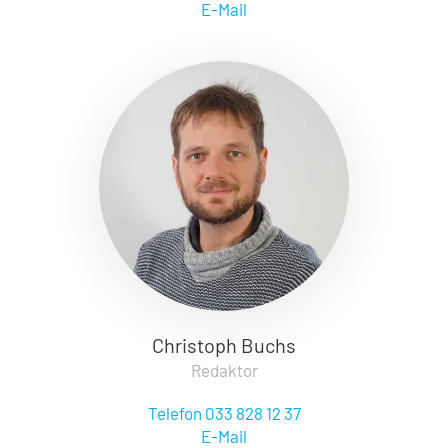
E-Mail
Christoph Buchs
Redaktor
Telefon 033 828 12 37
E-Mail