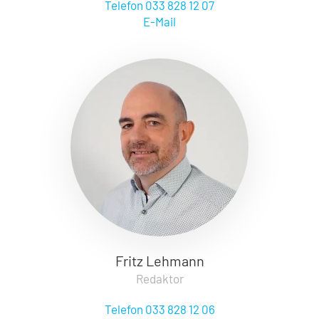
Telefon 033 828 12 07
E-Mail
Fritz Lehmann
Redaktor
Telefon 033 828 12 06