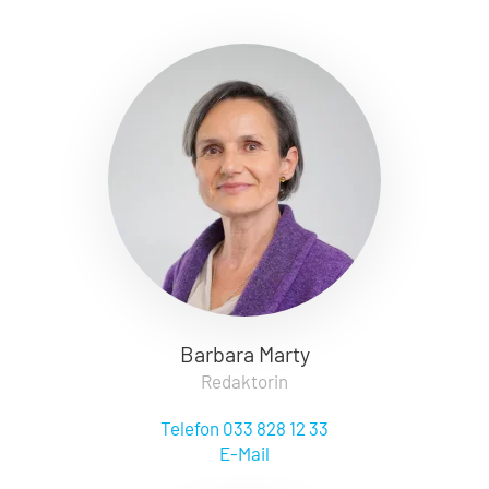
Barbara Marty
Redaktorin
Telefon 033 828 12 33
E-Mail