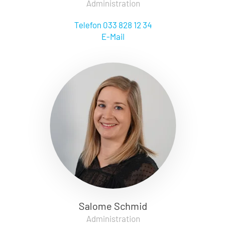
Administration
Telefon 033 828 12 34
E-Mail
Salome Schmid
Administration