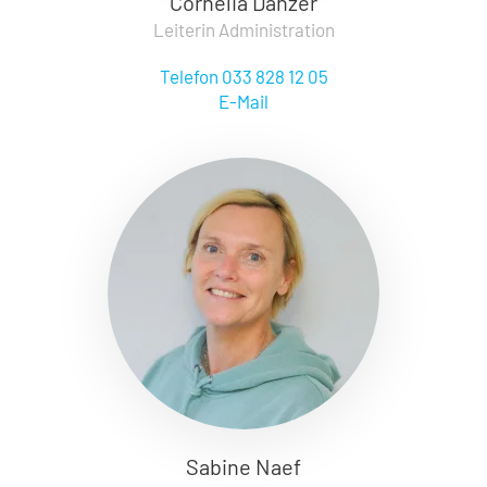
Cornelia Dänzer
Leiterin Administration
Telefon 033 828 12 05
E-Mail
Sabine Naef