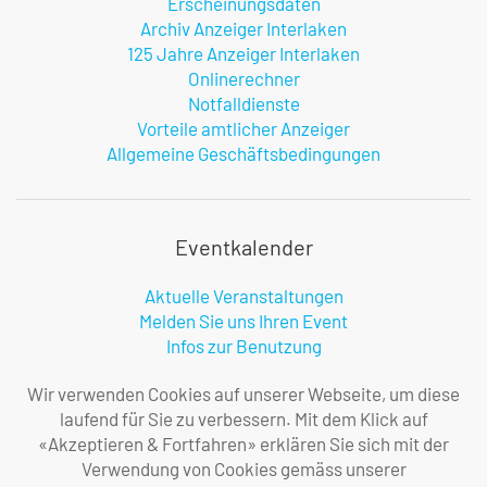
Erscheinungsdaten
Archiv Anzeiger Interlaken
125 Jahre Anzeiger Interlaken
Onlinerechner
Notfalldienste
Vorteile amtlicher Anzeiger
Allgemeine Geschäftsbedingungen
Eventkalender
Aktuelle Veranstaltungen
Melden Sie uns Ihren Event
Infos zur Benutzung
Wir verwenden Cookies auf unserer Webseite, um diese
laufend für Sie zu verbessern. Mit dem Klick auf
Firma
«Akzeptieren & Fortfahren» erklären Sie sich mit der
Verwendung von Cookies gemäss unserer