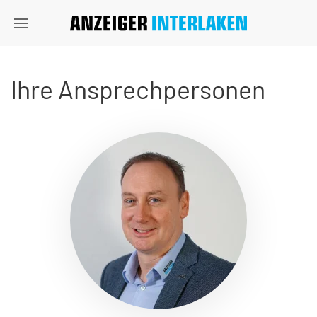
Ihre Ansprechpersonen