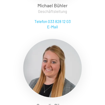
Michael Bühler
Geschäftsleitung
Telefon 033 828 12 03
E-Mail