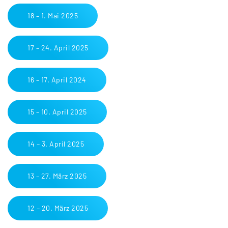
18 – 1. Mai 2025
17 – 24. April 2025
16 – 17. April 2024
15 – 10. April 2025
14 – 3. April 2025
13 – 27. März 2025
12 – 20. März 2025