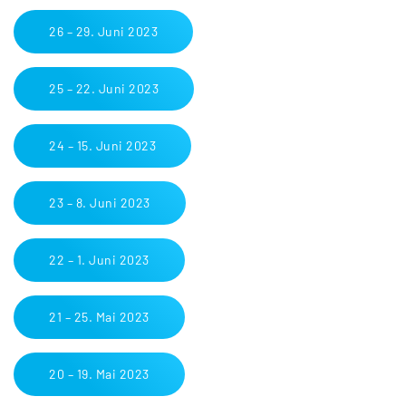
26 – 29. Juni 2023
25 – 22. Juni 2023
24 – 15. Juni 2023
23 – 8. Juni 2023
22 – 1. Juni 2023
21 – 25. Mai 2023
20 – 19. Mai 2023