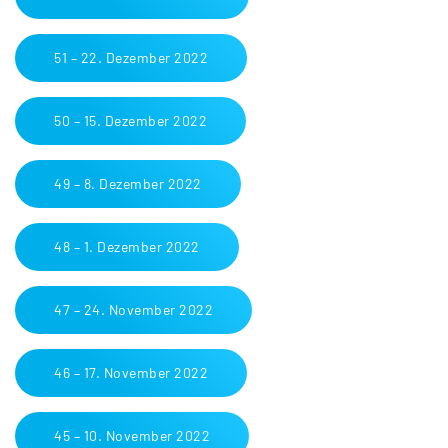
51 – 22. Dezember 2022
50 – 15. Dezember 2022
49 – 8. Dezember 2022
48 – 1. Dezember 2022
47 – 24. November 2022
46 – 17. November 2022
45 – 10. November 2022