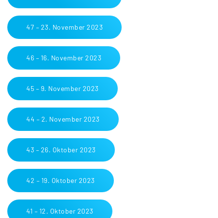
47 – 23. November 2023
46 – 16. November 2023
45 – 9. November 2023
44 – 2. November 2023
43 – 26. Oktober 2023
42 – 19. Oktober 2023
41 – 12. Oktober 2023