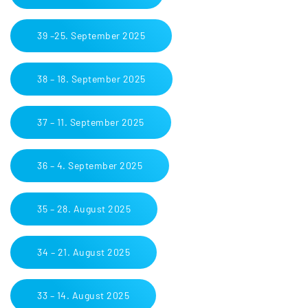
39 –25. September 2025
38 – 18. September 2025
37 – 11. September 2025
36 – 4. September 2025
35 – 28. August 2025
34 – 21. August 2025
33 – 14. August 2025