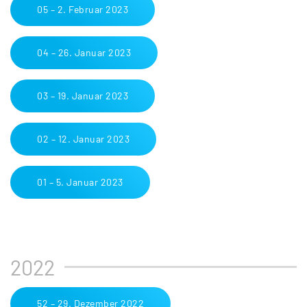
05 – 2. Februar 2023
04 – 26. Januar 2023
03 – 19. Januar 2023
02 – 12. Januar 2023
01 – 5. Januar 2023
2022
52 – 29. Dezember 2022