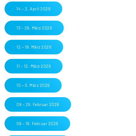
14 – 2. April 2026
13 – 26. März 2026
12 – 19. März 2026
11 – 12. März 2026
10 – 5. März 2026
09 – 26. Februar 2026
08 – 19. Februar 2026