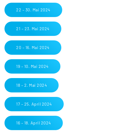
22 – 30. Mai 2024
21 – 23. Mai 2024
20 – 16. Mai 2024
19 – 10. Mai 2024
18 – 2. Mai 2024
17 – 25. April 2024
16 – 18. April 2024