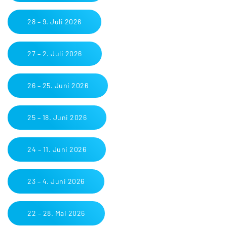
28 – 9. Juli 2026
27 – 2. Juli 2026
26 – 25. Juni 2026
25 – 18. Juni 2026
24 – 11. Juni 2026
23 – 4. Juni 2026
22 – 28. Mai 2026