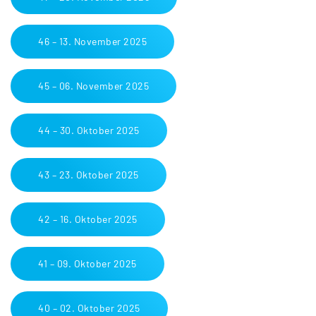
46 – 13. November 2025
45 – 06. November 2025
44 – 30. Oktober 2025
43 – 23. Oktober 2025
42 – 16. Oktober 2025
41 – 09. Oktober 2025
40 – 02. Oktober 2025