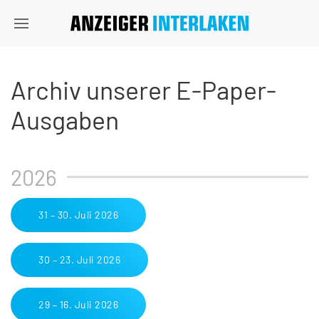
Archiv unserer E-Paper-
Ausgaben
2026
31 – 30. Juli 2026
30 – 23. Juli 2026
29 – 16. Juli 2026