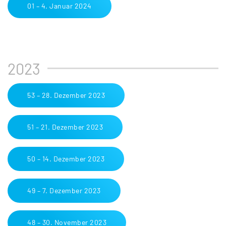
01 – 4. Januar 2024
2023
53 – 28. Dezember 2023
51 – 21. Dezember 2023
50 – 14. Dezember 2023
49 – 7. Dezember 2023
48 – 30. November 2023