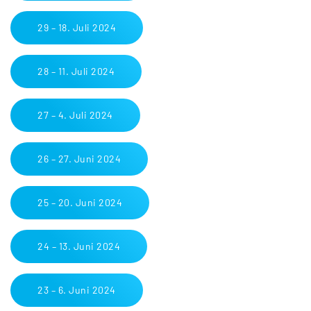
29 – 18. Juli 2024
28 – 11. Juli 2024
27 – 4. Juli 2024
26 – 27. Juni 2024
25 – 20. Juni 2024
24 – 13. Juni 2024
23 – 6. Juni 2024