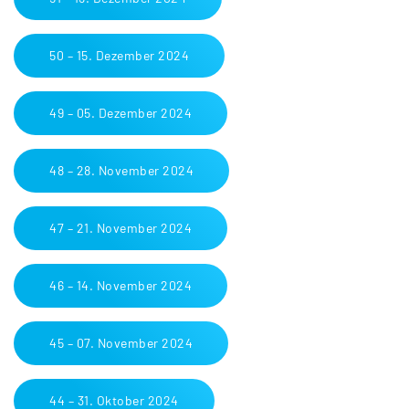
50 – 15. Dezember 2024
49 – 05. Dezember 2024
48 – 28. November 2024
47 – 21. November 2024
46 – 14. November 2024
45 – 07. November 2024
44 – 31. Oktober 2024