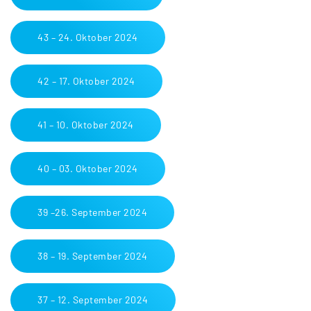
43 – 24. Oktober 2024
42 – 17. Oktober 2024
41 – 10. Oktober 2024
40 – 03. Oktober 2024
39 –26. September 2024
38 – 19. September 2024
37 – 12. September 2024