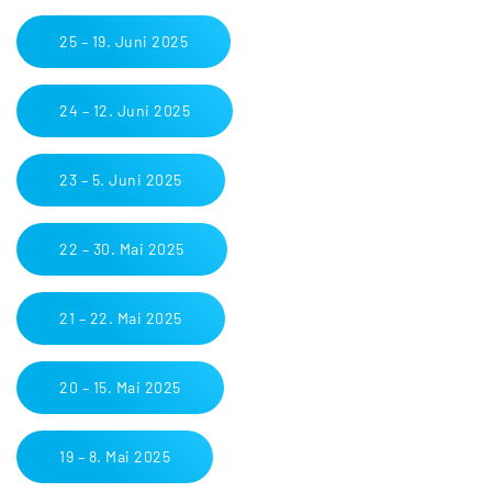
25 – 19. Juni 2025
24 – 12. Juni 2025
23 – 5. Juni 2025
22 – 30. Mai 2025
21 – 22. Mai 2025
20 – 15. Mai 2025
19 – 8. Mai 2025