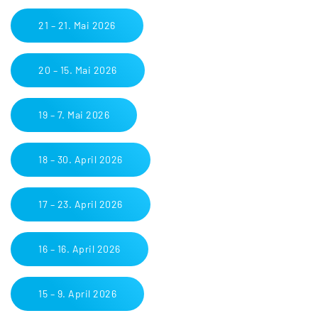
21 – 21. Mai 2026
20 – 15. Mai 2026
19 – 7. Mai 2026
18 – 30. April 2026
17 – 23. April 2026
16 – 16. April 2026
15 – 9. April 2026