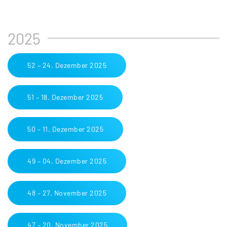
2025
52 – 24. Dezember 2025
51 – 18. Dezember 2025
50 – 11. Dezember 2025
49 – 04. Dezember 2025
48 – 27. November 2025
47 – 20. November 2025