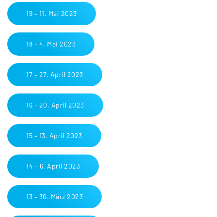
19 – 11. Mai 2023
18 – 4. Mai 2023
17 – 27. April 2023
16 – 20. April 2023
15 – 13. April 2023
14 – 6. April 2023
13 – 30. März 2023