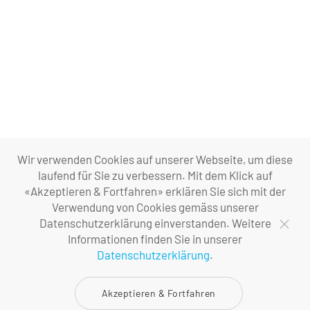
Wir verwenden Cookies auf unserer Webseite, um diese
laufend für Sie zu verbessern. Mit dem Klick auf
«Akzeptieren & Fortfahren» erklären Sie sich mit der
Verwendung von Cookies gemäss unserer
Datenschutzerklärung einverstanden. Weitere
Informationen finden Sie in unserer
Datenschutzerklärung
.
Akzeptieren & Fortfahren