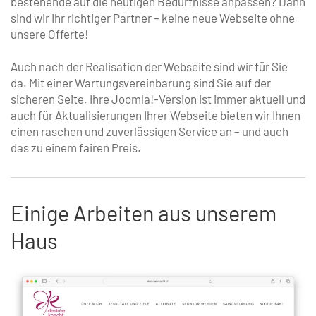
bestehende auf die heutigen Bedürfnisse anpassen? Dann
sind wir Ihr richtiger Partner – keine neue Webseite ohne
unsere Offerte!
Auch nach der Realisation der Webseite sind wir für Sie
da. Mit einer Wartungsvereinbarung sind Sie auf der
sicheren Seite. Ihre Joomla!-Version ist immer aktuell und
auch für Aktualisierungen Ihrer Webseite bieten wir Ihnen
einen raschen und zuverlässigen Service an – und auch
das zu einem fairen Preis.
Einige Arbeiten aus unserem
Haus