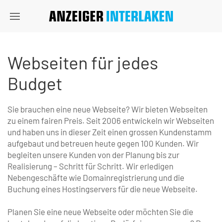
Webseiten für jedes
Budget
Sie brauchen eine neue Webseite? Wir bieten Webseiten
zu einem fairen Preis. Seit 2006 entwickeln wir Webseiten
und haben uns in dieser Zeit einen grossen Kundenstamm
aufgebaut und betreuen heute gegen 100 Kunden. Wir
begleiten unsere Kunden von der Planung bis zur
Realisierung – Schritt für Schritt. Wir erledigen
Nebengeschäfte wie Domainregistrierung und die
Buchung eines Hostingservers für die neue Webseite.
Planen Sie eine neue Webseite oder möchten Sie die