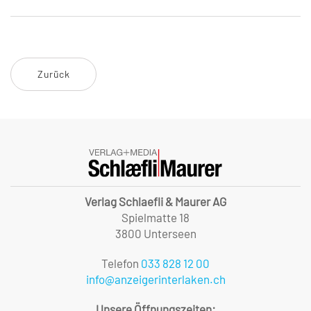
Zurück
Verlag Schlaefli & Maurer AG
Spielmatte 18
3800 Unterseen
Telefon
033 828 12 00
info@anzeigerinterlaken.ch
Unsere Öffnungszeiten: