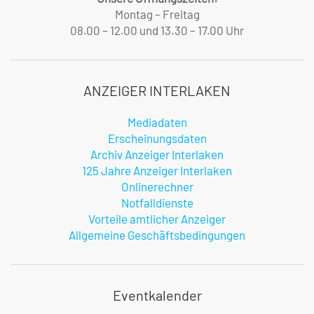
Montag – Freitag
08.00 – 12.00 und 13.30 – 17.00 Uhr
ANZEIGER INTERLAKEN
Mediadaten
Erscheinungsdaten
Archiv Anzeiger Interlaken
125 Jahre Anzeiger Interlaken
Onlinerechner
Notfalldienste
Vorteile amtlicher Anzeiger
Allgemeine Geschäftsbedingungen
Eventkalender