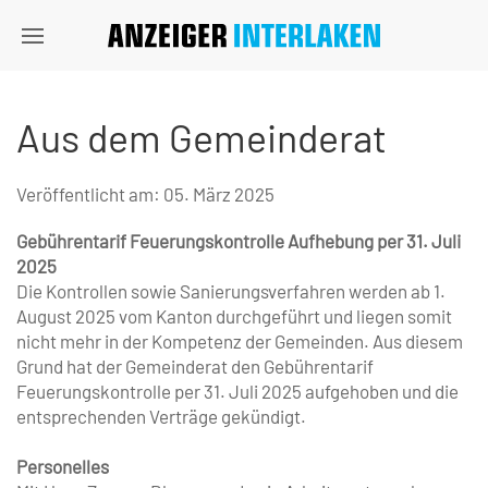
Aus dem Gemeinderat
Veröffentlicht am:
05. März 2025
Gebührentarif Feuerungskontrolle ­Aufhebung per 31. Juli
2025
Die Kontrollen sowie Sanierungsverfahren werden ab 1.
August 2025 vom Kanton durchgeführt und liegen somit
nicht mehr in der Kompetenz der Gemeinden. Aus diesem
Grund hat der Gemeinderat den Gebührentarif
Feuerungskontrolle per 31. Juli 2025 aufgehoben und die
entsprechenden Verträge gekündigt.
Personelles