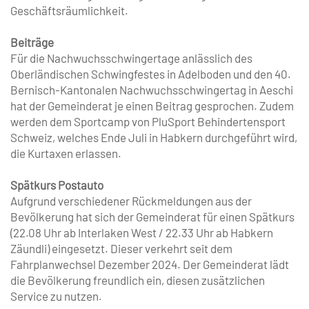
Geschäftsräumlichkeit.
Beiträge
Für die Nachwuchsschwingertage anlässlich des
Oberländischen Schwingfestes in Adelboden und den 40.
Bernisch-Kantonalen Nachwuchsschwingertag in Aeschi
hat der Gemeinderat je einen Beitrag gesprochen. Zudem
werden dem Sportcamp von PluSport Behindertensport
Schweiz, welches Ende Juli in Habkern durchgeführt wird,
die Kurtaxen erlassen.
Spätkurs Postauto
Aufgrund verschiedener Rückmeldungen aus der
Bevölkerung hat sich der Gemeinderat für einen Spätkurs
(22.08 Uhr ab Interlaken West / 22.33 Uhr ab Habkern
Zäundli) eingesetzt. Dieser verkehrt seit dem
Fahrplanwechsel Dezember 2024. Der Gemeinderat lädt
die Bevölkerung freundlich ein, diesen zusätzlichen
Service zu nutzen.