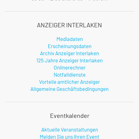
ANZEIGER INTERLAKEN
Mediadaten
Erscheinungsdaten
Archiv Anzeiger Interlaken
125 Jahre Anzeiger Interlaken
Onlinerechner
Notfalldienste
Vorteile amtlicher Anzeiger
Allgemeine Geschäftsbedingungen
Eventkalender
Aktuelle Veranstaltungen
Melden Sie uns Ihren Event