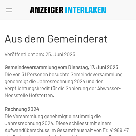
Aus dem Gemeinderat
Veröffentlicht am:
25. Juni 2025
Gemeindeversammlung vom Dienstag, 17. Juni 2025
Die von 31 Personen besuchte Gemeindeversammlung
genehmigt die Jahresrechnung 2024 und den
Verpflichtungskredit für die Sanierung der Abwasser-
Messstelle Hofstetten.
Rechnung 2024
Die Versammlung genehmigt einstimmig die
Jahresrechnung 2024. Diese schliesst mit einem
Aufwandüberschuss im Gesamthaushalt von Fr. 41’989.47