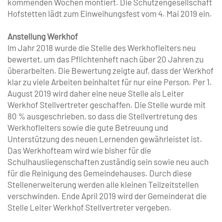
kommenden Wochen montiert. Die Schützengesellschaft
Hofstetten lädt zum Einweihungsfest vom 4. Mai 2019 ein.
Anstellung Werkhof
Im Jahr 2018 wurde die Stelle des Werkhofleiters neu
bewertet, um das Pflichtenheft nach über 20 Jahren zu
überarbeiten. Die Bewertung zeigte auf, dass der Werkhof
klar zu viele Arbeiten beinhaltet für nur eine Person. Per 1.
August 2019 wird daher eine neue Stelle als Leiter
Werkhof Stellvertreter geschaffen. Die Stelle wurde mit
80 % ausgeschrieben, so dass die Stellvertretung des
Werkhofleiters sowie die gute Betreuung und
Unterstützung des neuen Lernenden gewährleistet ist.
Das Werkhofteam wird wie bisher für die
Schulhausliegenschaften zuständig sein sowie neu auch
für die Reinigung des Gemeindehauses. Durch diese
Stellenerweiterung werden alle kleinen Teilzeitstellen
verschwinden. Ende April 2019 wird der Gemeinderat die
Stelle Leiter Werkhof Stellvertreter vergeben.