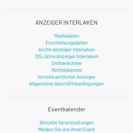
ANZEIGER INTERLAKEN
Mediadaten
Erscheinungsdaten
Archiv Anzeiger Interlaken
125 Jahre Anzeiger Interlaken
Onlinerechner
Notfalldienste
Vorteile amtlicher Anzeiger
Allgemeine Geschäftsbedingungen
Eventkalender
Aktuelle Veranstaltungen
Melden Sie uns Ihren Event