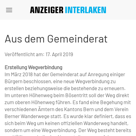
Aus dem Gemeinderat
Veröffentlicht am:
17. April 2019
Erstellung Wegverbindung
Im März 2018 hat der Gemeinderat auf Anregung einiger
Bürgern beschlossen, eine neue Wegverbindung zu
erstellen beziehungsweise die bestehende zu erneuern.
Im unteren Höhenweg beim Bösentritt soll der Weg direkt
zum oberen Höhenweg führen. Es fand eine Begehung mit
verschiedenen Ämtern des Kantons Bern und dem Verein
Berner Wanderwege statt. Es wurde klar definiert, dass es
sich beim Weg um keinen offiziellen Wanderweg handelt,
sondern um eine Wegverbindung. Der Weg besteht bereits