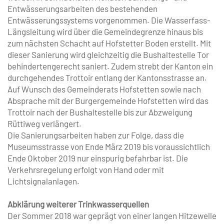
Entwässerungsarbeiten des bestehenden
Entwässerungssystems vorgenommen. Die Wasserfass-
Längsleitung wird über die Gemeindegrenze hinaus bis
zum nächsten Schacht auf Hofstetter Boden erstellt. Mit
dieser Sanierung wird gleichzeitig die Bushaltestelle Tor
behindertengerecht saniert. Zudem strebt der Kanton ein
durchgehendes Trottoir entlang der Kantonsstrasse an.
Auf Wunsch des Gemeinderats Hofstetten sowie nach
Absprache mit der Burgergemeinde Hofstetten wird das
Trottoir nach der Bushaltestelle bis zur Abzweigung
Rüttiweg verlängert.
Die Sanierungsarbeiten haben zur Folge, dass die
Museumsstrasse von Ende März 2019 bis voraussichtlich
Ende Oktober 2019 nur einspurig befahrbar ist. Die
Verkehrsregelung erfolgt von Hand oder mit
Lichtsignalanlagen.
Abklärung weiterer Trinkwasserquellen
Der Sommer 2018 war geprägt von einer langen Hitzewelle