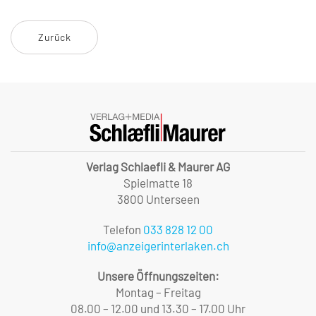
Zurück
Verlag Schlaefli & Maurer AG
Spielmatte 18
3800 Unterseen
Telefon
033 828 12 00
info@anzeigerinterlaken.ch
Unsere Öffnungszeiten:
Montag – Freitag
08.00 – 12.00 und 13.30 – 17.00 Uhr