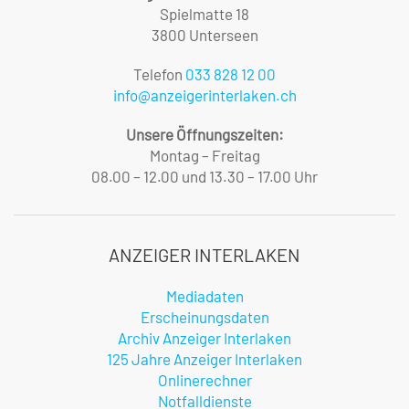
Spielmatte 18
3800 Unterseen
Telefon
033 828 12 00
info@anzeigerinterlaken.ch
Unsere Öffnungszeiten:
Montag – Freitag
08.00 – 12.00 und 13.30 – 17.00 Uhr
ANZEIGER INTERLAKEN
Mediadaten
Erscheinungsdaten
Archiv Anzeiger Interlaken
125 Jahre Anzeiger Interlaken
Onlinerechner
Notfalldienste