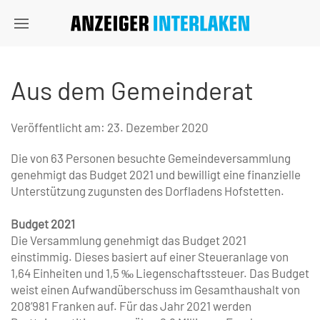
Aus dem Gemeinderat
Veröffentlicht am:
23. Dezember 2020
Die von 63 Personen besuchte Gemeindeversammlung
genehmigt das Budget 2021 und bewilligt eine finanzielle
Unterstützung zugunsten des Dorfladens Hofstetten.
Budget 2021
Die Versammlung genehmigt das Budget 2021
einstimmig. Dieses basiert auf einer Steueranlage von
1,64 Einheiten und 1,5 ‰ Liegenschaftssteuer. Das Budget
weist einen Aufwandüberschuss im Gesamthaushalt von
208’981 Franken auf. Für das Jahr 2021 werden