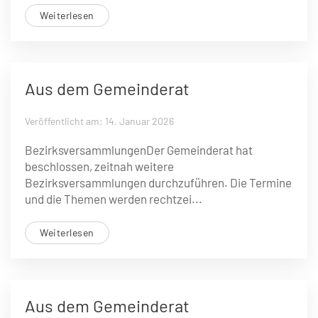
Weiterlesen
Aus dem Gemeinderat
Veröffentlicht am: 14. Januar 2026
BezirksversammlungenDer Gemeinderat hat
beschlossen, zeitnah weitere
Bezirksversammlungen durchzuführen. Die Termine
und die Themen werden rechtzei...
Weiterlesen
Aus dem Gemeinderat