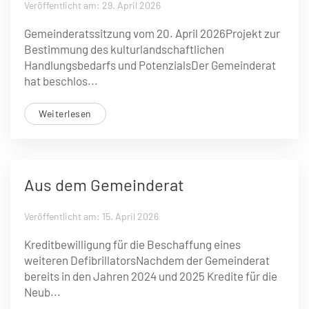
Veröffentlicht am: 29. April 2026
Gemeinderatssitzung vom 20. April 2026Projekt zur
Bestimmung des kulturlandschaftlichen
Handlungsbedarfs und PotenzialsDer Gemeinderat
hat beschlos...
Weiterlesen
Aus dem Gemeinderat
Veröffentlicht am: 15. April 2026
Kreditbewilligung für die Beschaffung eines
weiteren DefibrillatorsNachdem der Gemeinderat
bereits in den Jahren 2024 und 2025 Kredite für die
Neub...