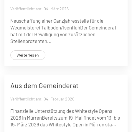
Veröffentlicht am: 04. März 2026
Neuschaffung einer Ganzjahresstelle für die
Wegmeisterei Talboden/IsenfluhDer Gemeinderat
hat mit der Bewilligung von zusätzlichen
Stellenprozenten...
Weiterlesen
Aus dem Gemeinderat
Veröffentlicht am: 04. Februar 2026
Finanzielle Unterstützung des Whitestyle Opens
2026 in MürrenBereits zum 19. Mal findet vom 13. bis
15. März 2026 das Whitestyle Open in Mürren sta...