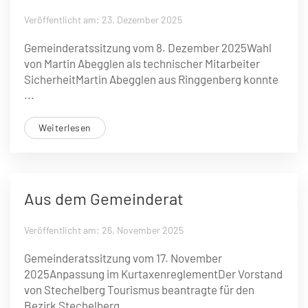
Veröffentlicht am: 23. Dezember 2025
Gemeinderatssitzung vom 8. Dezember 2025Wahl
von Martin Abegglen als ­technischer Mitarbeiter
SicherheitMartin Abegglen aus Ringgenberg konnte
...
Weiterlesen
Aus dem Gemeinderat
Veröffentlicht am: 26. November 2025
Gemeinderatssitzung vom 17. November
2025Anpassung im KurtaxenreglementDer Vorstand
von Stechelberg Tourismus beantragte für den
Bezirk Stechelberg...