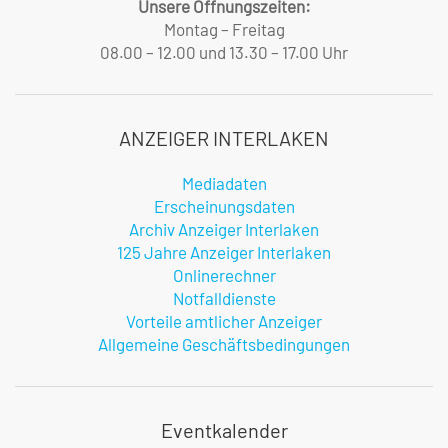
Unsere Öffnungszeiten:
Montag – Freitag
08.00 – 12.00 und 13.30 – 17.00 Uhr
ANZEIGER INTERLAKEN
Mediadaten
Erscheinungsdaten
Archiv Anzeiger Interlaken
125 Jahre Anzeiger Interlaken
Onlinerechner
Notfalldienste
Vorteile amtlicher Anzeiger
Allgemeine Geschäftsbedingungen
Eventkalender