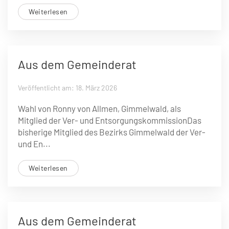
Weiterlesen
Aus dem Gemeinderat
Veröffentlicht am: 18. März 2026
Wahl von Ronny von Allmen, Gimmelwald, als
Mitglied der Ver- und EntsorgungskommissionDas
bisherige Mitglied des Bezirks Gimmelwald der Ver-
und En...
Weiterlesen
Aus dem Gemeinderat