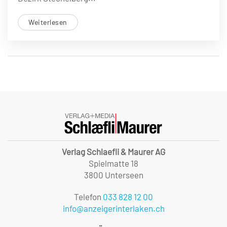
Weiterlesen
Verlag Schlaefli & Maurer AG
Spielmatte 18
3800 Unterseen
Telefon
033 828 12 00
info@anzeigerinterlaken.ch