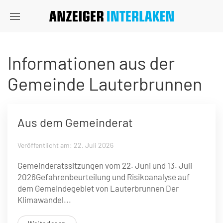
Informationen aus der
Gemeinde Lauterbrunnen
Aus dem Gemeinderat
Veröffentlicht am: 22. Juli 2026
Gemeinderatssitzungen vom 22. Juni und 13. Juli
2026Gefahrenbeurteilung und Risikoanalyse auf
dem Gemeindegebiet von ­Lauterbrunnen Der
Klimawandel...