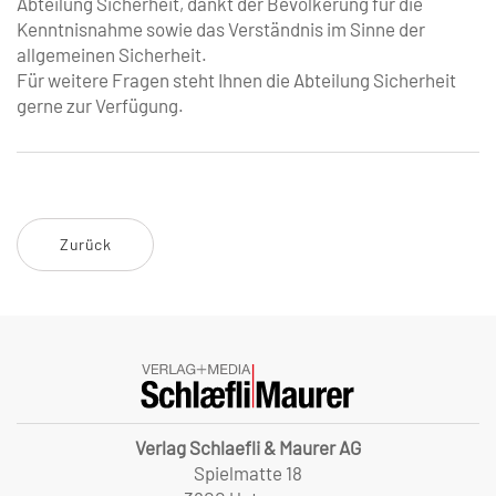
Abteilung Sicherheit, dankt der Bevölkerung für die
Kenntnisnahme sowie das Verständnis im Sinne der
allgemeinen Sicherheit.
Für weitere Fragen steht Ihnen die Abteilung Sicherheit
gerne zur Verfügung.
Zurück
Verlag Schlaefli & Maurer AG
Spielmatte 18