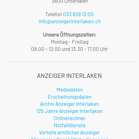
3800 Unterseen
Telefon
033 828 12 00
info@anzeigerinterlaken.ch
Unsere Öffnungszeiten:
Montag – Freitag
08.00 – 12.00 und 13.30 – 17.00 Uhr
ANZEIGER INTERLAKEN
Mediadaten
Erscheinungsdaten
Archiv Anzeiger Interlaken
125 Jahre Anzeiger Interlaken
Onlinerechner
Notfalldienste
Vorteile amtlicher Anzeiger