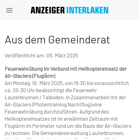
Aus dem Gemeinderat
Veröffentlicht am:
05. März 2025
Feuerwehrübung im Verbund mit Heli­koptereinsatz der
Air-Glaciers (Fluglärm)
Am Montag, 10. März 2025, von 19.30 bis voraussichtlich
ca. 20.30 Uhr beabsichtigt die Feuerwehr
Lauterbrunnen / Talboden, in Zusammenarbeit mit der
Air-Glaciers (Pilotentraining Nachtflug) eine
Feuerwehrübung durchzuführen. Aufgrund des
Helikoptereinsatzes ist im erwähnten Zeitraum mit
Fluglärm im Perimeter rund um die Basis der Air-Glaciers
zu rechnen. Die Gemeindeverwaltung Lauterbrunnen,