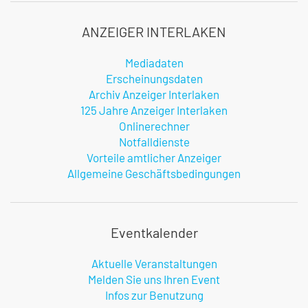
ANZEIGER INTERLAKEN
Mediadaten
Erscheinungsdaten
Archiv Anzeiger Interlaken
125 Jahre Anzeiger Interlaken
Onlinerechner
Notfalldienste
Vorteile amtlicher Anzeiger
Allgemeine Geschäftsbedingungen
Eventkalender
Aktuelle Veranstaltungen
Melden Sie uns Ihren Event
Infos zur Benutzung