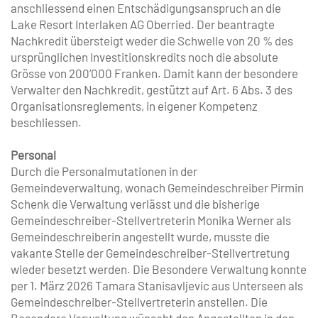
anschliessend einen Entschädigungsanspruch an die
Lake Resort Interlaken AG Oberried. Der beantragte
Nachkredit übersteigt weder die Schwelle von 20 % des
ursprünglichen Investitionskredits noch die absolute
Grösse von 200’000 Franken. Damit kann der besondere
Verwalter den Nachkredit, gestützt auf Art. 6 Abs. 3 des
Organisationsreglements, in eigener Kompetenz
beschliessen.
Personal
Durch die Personalmutationen in der
Gemeindeverwaltung, wonach Gemeindeschreiber Pirmin
Schenk die Verwaltung verlässt und die bisherige
Gemeindeschreiber-Stellvertreterin Monika Werner als
Gemeindeschreiberin angestellt wurde, musste die
vakante Stelle der Gemeindeschreiber-Stellvertretung
wieder besetzt werden. Die Besondere Verwaltung konnte
per 1. März 2026 Tamara Stanisavljevic aus Unterseen als
Gemeindeschreiber-Stellvertreterin anstellen. Die