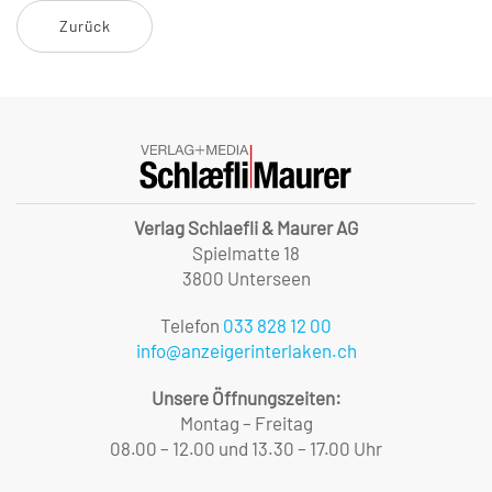
Zurück
Verlag Schlaefli & Maurer AG
Spielmatte 18
3800 Unterseen
Telefon
033 828 12 00
info@anzeigerinterlaken.ch
Unsere Öffnungszeiten:
Montag – Freitag
08.00 – 12.00 und 13.30 – 17.00 Uhr