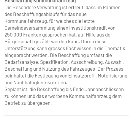
Beschaffung Kommunalfahrzeug
Die Besondere Verwaltung ist erfreut, dass im Rahmen
des Beschaffungsablaufs für das neue
Kommunalfahrzeug, für welches die letzte
Gemeindeversammlung einen Investitionskredit von
250’000 Franken gesprochen hat, auf Hilfe aus der
Bürgerschaft gezählt werden kann. Durch diese
Unterstützung kann grosses Fachwissen in die Thematik
eingebracht werden. Die Beschaffung umfasst die
Bedarfsanalyse, Spezifikation, Ausschreibung, Auswahl,
Beschaffung und Nutzung des Fahrzeuges. Der Prozess
beinhaltet die Festlegung von Einsatzprofil, Motorisierung
und Nachhaltigkeitskriterien.
Geplant ist, die Beschaffung bis Ende Jahr abschliessen
zu können und das erworbene Kommunalfahrzeug dem
Betrieb zu übergeben.