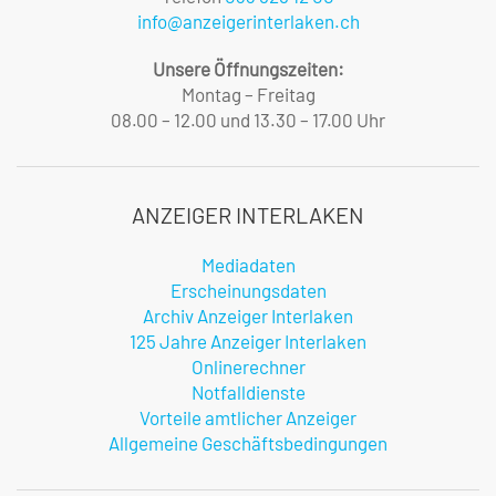
info@anzeigerinterlaken.ch
Unsere Öffnungszeiten:
Montag – Freitag
08.00 – 12.00 und 13.30 – 17.00 Uhr
ANZEIGER INTERLAKEN
Mediadaten
Erscheinungsdaten
Archiv Anzeiger Interlaken
125 Jahre Anzeiger Interlaken
Onlinerechner
Notfalldienste
Vorteile amtlicher Anzeiger
Allgemeine Geschäftsbedingungen