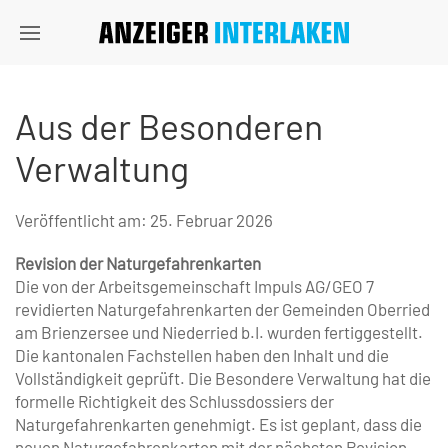
Aus der Besonderen
Verwaltung
Veröffentlicht am:
25. Februar 2026
Revision der Naturgefahrenkarten
Die von der Arbeitsgemeinschaft Impuls AG/GEO 7
revidierten Naturgefahrenkarten der Gemeinden Oberried
am Brienzersee und Niederried b.I. wurden fertiggestellt.
Die kantonalen Fachstellen haben den Inhalt und die
Vollständigkeit geprüft. Die Besondere Verwaltung hat die
formelle Richtigkeit des Schlussdossiers der
Naturgefahrenkarten genehmigt. Es ist geplant, dass die
neuen Naturgefahrenkarten mit der nächsten Revision