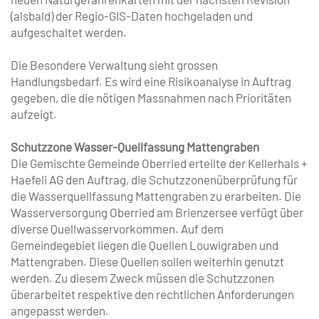
(alsbald) der Regio-GIS-Daten hochgeladen und
aufgeschaltet werden.
Die Besondere Verwaltung sieht grossen
Handlungsbedarf. Es wird eine Risikoanalyse in Auftrag
gegeben, die die nötigen Massnahmen nach Prioritäten
aufzeigt.
Schutzzone Wasser-Quellfassung Mattengraben
Die Gemischte Gemeinde Oberried erteilte der Kellerhals +
Haefeli AG den Auftrag, die Schutzzonenüberprüfung für
die Wasserquellfassung Mattengraben zu erarbeiten. Die
Wasserversorgung Oberried am Brienzersee verfügt über
diverse Quellwasservorkommen. Auf dem
Gemeindegebiet liegen die Quellen Louwigraben und
Mattengraben. Diese Quellen sollen weiterhin genutzt
werden. Zu diesem Zweck müssen die Schutzzonen
überarbeitet respektive den rechtlichen Anforderungen
angepasst werden.