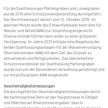
Für die Quellfassungen Mattengraben und Louwigraben
wurde 2015 eine Schutzzonenüberprüfung durchgeführt.
Der Berichtsentwurf datiert vom 12. Oktober 2015. Im
gleichen Monat wurde das Entwurfsdossier beim Amt für
Wasser und Abfall (AWA) zur Vorprüfung eingereicht.
Diverse Gründe führten dann leider zu einer grösseren
Verzögerung. Im Jahre 2021 erfolgte eine Begehung der
beiden Quellfassungsanlagen mit der Wasserversorgung
Oberried und dem AWA mit dem Ziel, das Dossier zu
aktualisieren und fertigzustellen. Das überarbeitete
Schutzzonendossier der Quellfassung Mattengraben
wurde nun von der Besonderen Verwaltung genehmigt und
zur Vorprüfung beim AWA eingereicht.
Geschwindigkeitsmessungen
Die durchgeführten Geschwindigkeitsmessungen durch
die Kantonspolizei Bern an der Hauptstrasse in Ebligen
und Oberried am Brienzersee ergaben, dass in