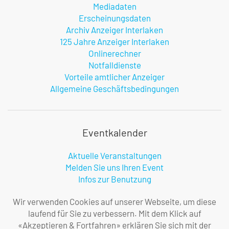
Mediadaten
Erscheinungsdaten
Archiv Anzeiger Interlaken
125 Jahre Anzeiger Interlaken
Onlinerechner
Notfalldienste
Vorteile amtlicher Anzeiger
Allgemeine Geschäftsbedingungen
Eventkalender
Aktuelle Veranstaltungen
Melden Sie uns Ihren Event
Infos zur Benutzung
Wir verwenden Cookies auf unserer Webseite, um diese
laufend für Sie zu verbessern. Mit dem Klick auf
Firma
«Akzeptieren & Fortfahren» erklären Sie sich mit der