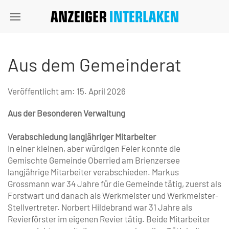
Aus dem Gemeinderat
Veröffentlicht am:
15. April 2026
Aus der Besonderen Verwaltung
Verabschiedung langjähriger Mitarbeiter
In einer kleinen, aber würdigen Feier konnte die
Gemischte Gemeinde Oberried am Brienzersee
langjährige Mitarbeiter verabschieden. Markus
Grossmann war 34 Jahre für die Gemeinde tätig, zuerst als
Forstwart und danach als Werkmeister und Werkmeister-
Stellvertreter. Norbert Hildebrand war 31 Jahre als
Revierförster im eigenen Revier tätig. Beide Mitarbeiter