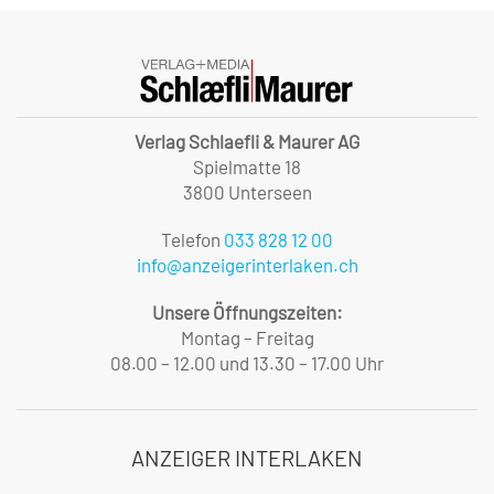
Verlag Schlaefli & Maurer AG
Spielmatte 18
3800 Unterseen
Telefon
033 828 12 00
info@anzeigerinterlaken.ch
Unsere Öffnungszeiten:
Montag – Freitag
08.00 – 12.00 und 13.30 – 17.00 Uhr
ANZEIGER INTERLAKEN