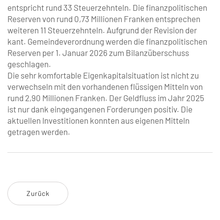
entspricht rund 33 Steuerzehnteln. Die finanzpolitischen
Reserven von rund 0,73 Millionen Franken entsprechen
weiteren 11 Steuerzehnteln. Aufgrund der Revision der
kant. Gemeindeverordnung werden die finanzpolitischen
Reserven per 1. Januar 2026 zum Bilanzüberschuss
geschlagen.
Die sehr komfortable Eigenkapitalsituation ist nicht zu
verwechseln mit den vorhandenen flüssigen Mitteln von
rund 2,90 Millionen Franken. Der Geldfluss im Jahr 2025
ist nur dank eingegangenen Forderungen positiv. Die
aktuellen Investitionen konnten aus eigenen Mitteln
getragen werden.
Zurück