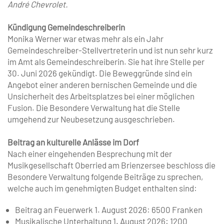
André Chevrolet.
Kündigung Gemeindeschreiberin
Monika Werner war etwas mehr als ein Jahr
Gemeindeschreiber-Stellvertreterin und ist nun sehr kurz
im Amt als Gemeindeschreiberin. Sie hat ihre Stelle per
30. Juni 2026 gekündigt. Die Beweggründe sind ein
Angebot einer anderen bernischen Gemeinde und die
Unsicherheit des Arbeitsplatzes bei einer möglichen
Fusion. Die Besondere Verwaltung hat die Stelle
umgehend zur Neubesetzung ausgeschrieben.
Beitrag an kulturelle Anlässe im Dorf
Nach einer eingehenden Besprechung mit der
Musikgesellschaft Oberried am Brienzersee beschloss die
Besondere Verwaltung folgende Beiträge zu sprechen,
welche auch im genehmigten Budget enthalten sind:
Beitrag an Feuerwerk 1. August 2026: 6500 Franken
Musikalische Unterhaltung 1. August 2026: 1200