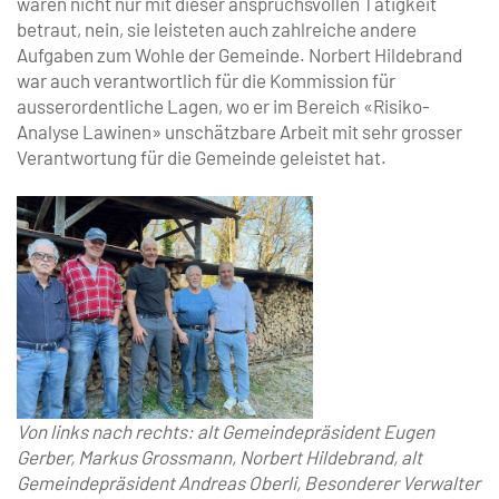
waren nicht nur mit dieser anspruchsvollen Tätigkeit
betraut, nein, sie leisteten auch zahlreiche andere
Aufgaben zum Wohle der Gemeinde. Norbert Hildebrand
war auch verantwortlich für die Kommission für
ausserordentliche Lagen, wo er im Bereich «Risiko-
Analyse Lawinen» unschätzbare Arbeit mit sehr grosser
Verantwortung für die Gemeinde geleistet hat.
Von links nach rechts: alt Gemeindepräsident Eugen
Gerber, Markus Grossmann, Norbert Hildebrand, alt
Gemeindepräsident Andreas Oberli, Besonderer Verwalter