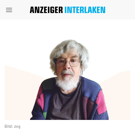
Bild: zvg