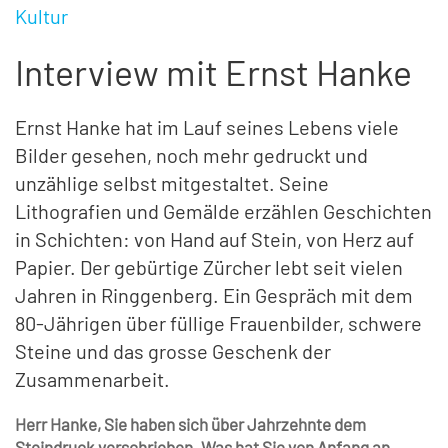
Kultur
Interview mit Ernst Hanke
Ernst Hanke hat im Lauf seines Lebens viele
Bilder gesehen, noch mehr gedruckt und
unzählige selbst mitgestaltet. Seine
Lithografien und Gemälde erzählen Geschichten
in Schichten: von Hand auf Stein, von Herz auf
Papier. Der gebürtige Zürcher lebt seit vielen
Jahren in Ringgenberg. Ein Gespräch mit dem
80-Jährigen über füllige Frauenbilder, schwere
Steine und das grosse Geschenk der
Zusammenarbeit.
Herr Hanke, Sie haben sich über Jahrzehnte dem
Steindruck verschrieben. Was hat Sie von Anfang an