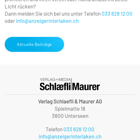
Licht rücken?
Dann melden Sie sich bei uns unter Telefon
033 828 12 00
oder
info@anzeigerinterlaken.ch
Aktuelle Beiträge
Verlag Schlaefli & Maurer AG
Spielmatte 18
3800 Unterseen
Telefon
033 828 12 00
info@anzeigerinterlaken.ch