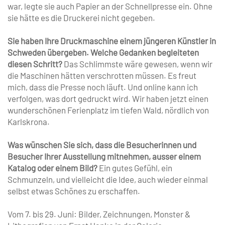
war, legte sie auch Papier an der Schnellpresse ein. Ohne
sie hätte es die Druckerei nicht gegeben.
Sie haben Ihre Druckmaschine einem jüngeren Künstler in
Schweden übergeben. Welche Gedanken begleiteten
diesen Schritt?
Das Schlimmste wäre gewesen, wenn wir
die Maschinen hätten verschrotten müssen. Es freut
mich, dass die Presse noch läuft. Und online kann ich
verfolgen, was dort gedruckt wird. Wir haben jetzt einen
wunderschönen Ferienplatz im tiefen Wald, nördlich von
Karlskrona.
Was wünschen Sie sich, dass die Besucherinnen und
Besucher Ihrer Ausstellung mitnehmen, ausser einem
Katalog oder einem Bild?
Ein gutes Gefühl, ein
Schmunzeln, und vielleicht die Idee, auch wieder einmal
selbst ­etwas Schönes zu erschaffen.
Vom 7. bis 29. Juni: Bilder, Zeichnungen, Monster &