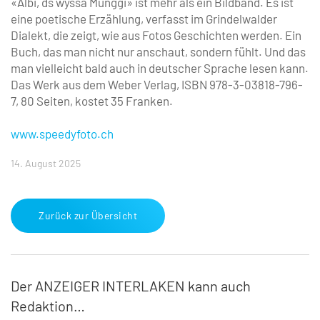
«Albi, ds wyssa Munggi» ist mehr als ein Bildband. Es ist
eine poetische Erzählung, verfasst im Grindelwalder
Dialekt, die zeigt, wie aus Fotos Geschichten werden. Ein
Buch, das man nicht nur anschaut, sondern fühlt. Und das
man vielleicht bald auch in deutscher Sprache lesen kann.
Das Werk aus dem Weber Verlag, ISBN 978-3-03818-796-
7, 80 Seiten, kostet 35 Franken.
www.speedyfoto.ch
14. August 2025
Zurück zur Übersicht
Der ANZEIGER INTERLAKEN kann auch
Redaktion…