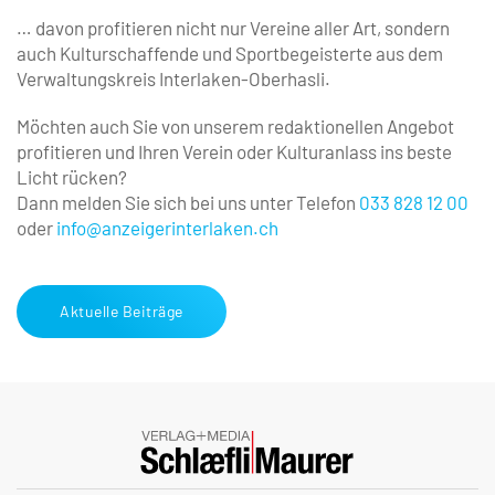
… davon profitieren nicht nur Vereine aller Art, ­sondern
auch Kulturschaffende und Sportbegeisterte aus dem
Verwaltungskreis Interlaken-Oberhasli.
Möchten auch Sie von unserem redaktionellen Angebot
profitieren und Ihren Verein oder Kulturanlass ins beste
Licht rücken?
Dann melden Sie sich bei uns unter Telefon
033 828 12 00
oder
info@anzeigerinterlaken.ch
Aktuelle Beiträge