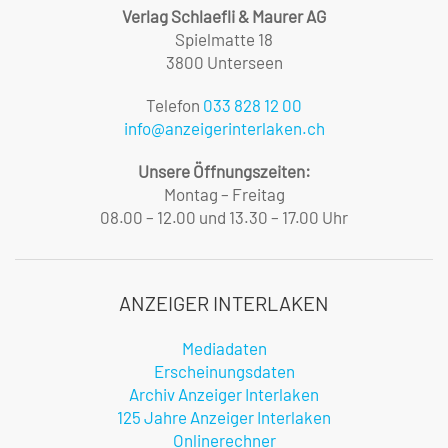
Verlag Schlaefli & Maurer AG
Spielmatte 18
3800 Unterseen
Telefon
033 828 12 00
info@anzeigerinterlaken.ch
Unsere Öffnungszeiten:
Montag – Freitag
08.00 – 12.00 und 13.30 – 17.00 Uhr
ANZEIGER INTERLAKEN
Mediadaten
Erscheinungsdaten
Archiv Anzeiger Interlaken
125 Jahre Anzeiger Interlaken
Onlinerechner