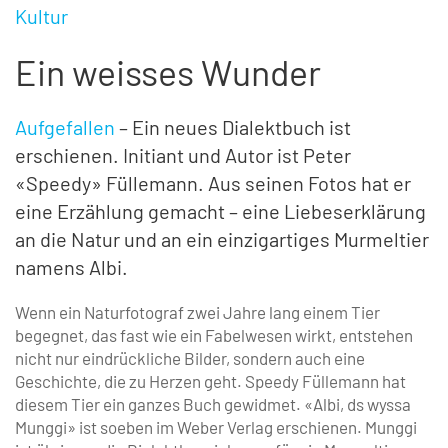
Kultur
Ein weisses Wunder
Aufgefallen
– Ein neues Dialektbuch ist
erschienen. Initiant und Autor ist Peter
«Speedy» Füllemann. Aus seinen Fotos hat er
eine Erzählung gemacht – eine Liebes­erklärung
an die Natur und an ein einzigartiges Murmeltier
namens Albi.
Wenn ein Naturfotograf zwei Jahre lang einem Tier
begegnet, das fast wie ein Fabelwesen wirkt, entstehen
nicht nur eindrückliche Bilder, sondern auch eine
Geschichte, die zu Herzen geht. Speedy Füllemann hat
diesem Tier ein ganzes Buch gewidmet. «Albi, ds wyssa
Munggi» ist soeben im Weber Verlag erschienen. Munggi