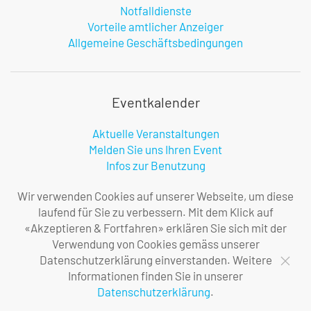
Notfalldienste
Vorteile amtlicher Anzeiger
Allgemeine Geschäftsbedingungen
Eventkalender
Aktuelle Veranstaltungen
Melden Sie uns Ihren Event
Infos zur Benutzung
Wir verwenden Cookies auf unserer Webseite, um diese
laufend für Sie zu verbessern. Mit dem Klick auf
Firma
«Akzeptieren & Fortfahren» erklären Sie sich mit der
Verwendung von Cookies gemäss unserer
Über uns
Datenschutzerklärung einverstanden. Weitere
Ihre Ansprechpersonen
Informationen finden Sie in unserer
Impressum
Datenschutzerklärung
.
Datenschutzerklärung