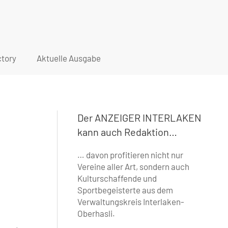
tory
Aktuelle Ausgabe
Der ANZEIGER INTERLAKEN
kann auch Redaktion…
… davon profitieren nicht nur
Vereine aller Art, ­sondern auch
Kulturschaffende und
Sportbegeisterte aus dem
Verwaltungskreis Interlaken-
Oberhasli.