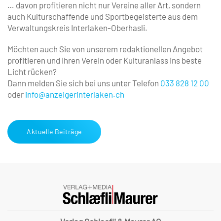
… davon profitieren nicht nur Vereine aller Art, ­sondern
auch Kulturschaffende und Sportbegeisterte aus dem
Verwaltungskreis Interlaken-Oberhasli.
Möchten auch Sie von unserem redaktionellen Angebot
profitieren und Ihren Verein oder Kulturanlass ins beste
Licht rücken?
Dann melden Sie sich bei uns unter Telefon
033 828 12 00
oder
info@anzeigerinterlaken.ch
Aktuelle Beiträge