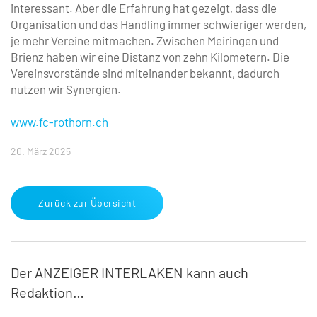
interessant. Aber die Erfahrung hat gezeigt, dass die
Organisation und das Handling immer schwieriger werden,
je mehr Vereine mitmachen. Zwischen Meiringen und
Brienz haben wir eine Distanz von zehn Kilometern. Die
Vereinsvorstände sind miteinander bekannt, dadurch
nutzen wir Synergien.
www.fc-rothorn.ch
20. März 2025
Zurück zur Übersicht
Der ANZEIGER INTERLAKEN kann auch
Redaktion…