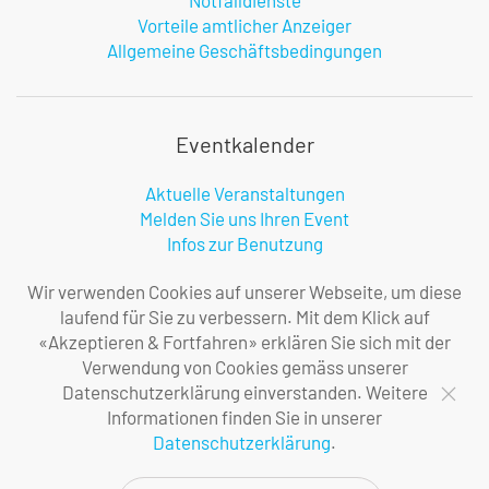
Notfalldienste
Vorteile amtlicher Anzeiger
Allgemeine Geschäftsbedingungen
Eventkalender
Aktuelle Veranstaltungen
Melden Sie uns Ihren Event
Infos zur Benutzung
Wir verwenden Cookies auf unserer Webseite, um diese
laufend für Sie zu verbessern. Mit dem Klick auf
Firma
«Akzeptieren & Fortfahren» erklären Sie sich mit der
Verwendung von Cookies gemäss unserer
Über uns
Datenschutzerklärung einverstanden. Weitere
Ihre Ansprechpersonen
Informationen finden Sie in unserer
Impressum
Datenschutzerklärung
.
Datenschutzerklärung