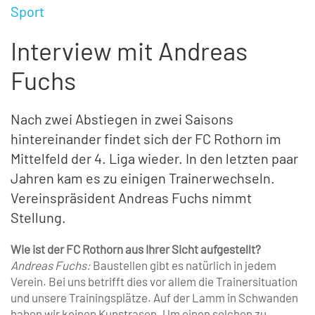
Sport
Interview mit Andreas
Fuchs
Nach zwei Abstiegen in zwei Saisons
hintereinander findet sich der FC Rothorn im
Mittelfeld der 4. Liga wieder. In den letzten paar
Jahren kam es zu einigen Trainerwechseln.
Vereinspräsident Andreas Fuchs nimmt
Stellung.
Wie ist der FC Rothorn aus Ihrer Sicht aufgestellt?
Andreas Fuchs:
Baustellen gibt es natürlich in jedem
Verein. Bei uns betrifft dies vor allem die Trainersituation
und unsere Trainingsplätze. Auf der Lamm in Schwanden
haben wir keinen Kunstrasen. Um einen solchen zu