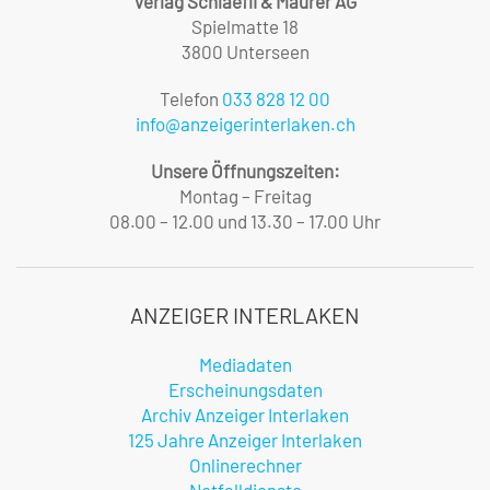
Verlag Schlaefli & Maurer AG
Spielmatte 18
3800 Unterseen
Telefon
033 828 12 00
info@anzeigerinterlaken.ch
Unsere Öffnungszeiten:
Montag – Freitag
08.00 – 12.00 und 13.30 – 17.00 Uhr
ANZEIGER INTERLAKEN
Mediadaten
Erscheinungsdaten
Archiv Anzeiger Interlaken
125 Jahre Anzeiger Interlaken
Onlinerechner