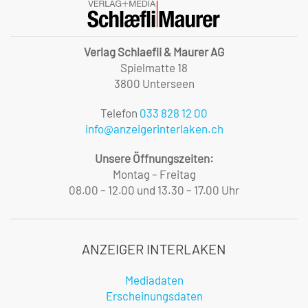
Verlag Schlaefli & Maurer AG
Spielmatte 18
3800 Unterseen
Telefon
033 828 12 00
info@anzeigerinterlaken.ch
Unsere Öffnungszeiten:
Montag – Freitag
08.00 – 12.00 und 13.30 – 17.00 Uhr
ANZEIGER INTERLAKEN
Mediadaten
Erscheinungsdaten