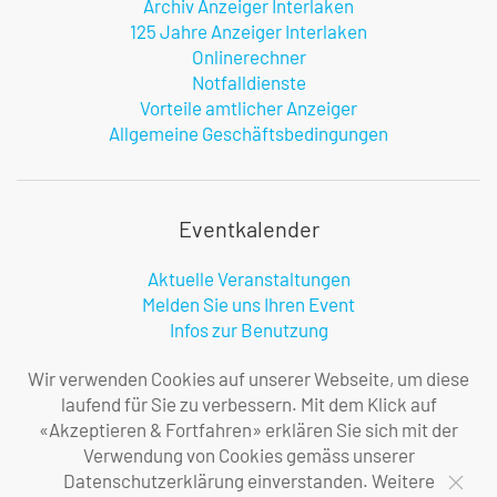
Archiv Anzeiger Interlaken
125 Jahre Anzeiger Interlaken
Onlinerechner
Notfalldienste
Vorteile amtlicher Anzeiger
Allgemeine Geschäftsbedingungen
Eventkalender
Aktuelle Veranstaltungen
Melden Sie uns Ihren Event
Infos zur Benutzung
Wir verwenden Cookies auf unserer Webseite, um diese
laufend für Sie zu verbessern. Mit dem Klick auf
Firma
«Akzeptieren & Fortfahren» erklären Sie sich mit der
Verwendung von Cookies gemäss unserer
Über uns
Datenschutzerklärung einverstanden. Weitere