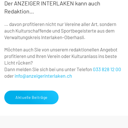
Der ANZEIGER INTERLAKEN kann auch
Redaktion…
… davon profitieren nicht nur Vereine aller Art, ­sondern
auch Kulturschaffende und Sportbegeisterte aus dem
Verwaltungskreis Interlaken-Oberhasli.
Möchten auch Sie von unserem redaktionellen Angebot
profitieren und Ihren Verein oder Kulturanlass ins beste
Licht rücken?
Dann melden Sie sich bei uns unter Telefon
033 828 12 00
oder
info@anzeigerinterlaken.ch
Aktuelle Beiträge