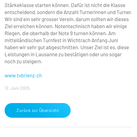
Stärkeklasse starten können. Dafür ist nicht die Klasse
entscheidend, sondern die Anzahl Turnerinnen und Turner.
Wir sind ein sehr grosser Verein, darum sollten wir dieses
Ziel erreichen können. Notentechnisch haben wir einige
Riegen, die oberhalb der Note 9 turnen können. Am
mittelländischen Turnfest in Wichtrach Anfang Juni
haben wir sehr gut abgeschnitten. Unser Ziel ist es, diese
Leistungen in Lausanne zu bestätigen oder uns sogar
noch zu steigern.
www.tvbrienz.ch
12. Juni 2025
Zurück zur Übersicht