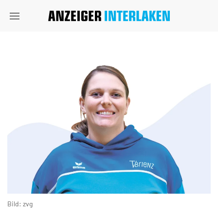
Bild: zvg