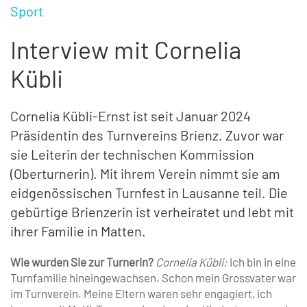
Sport
Interview mit Cornelia
Kübli
Cornelia Kübli-Ernst ist seit Januar 2024
Präsidentin des Turnvereins Brienz. Zuvor war
sie Leiterin der technischen Kommission
(Oberturnerin). Mit ihrem Verein nimmt sie am
eidgenössischen Turnfest in Lausanne teil. Die
gebürtige Brienzerin ist verheiratet und lebt mit
ihrer Familie in Matten.
Wie wurden Sie zur Turnerin?
Cornelia Kübli:
Ich bin in eine
Turnfamilie hineingewachsen. Schon mein Grossvater war
im Turnverein. Meine Eltern waren sehr ­engagiert, ich