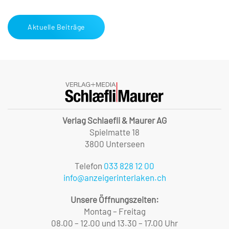
Aktuelle Beiträge
Verlag Schlaefli & Maurer AG
Spielmatte 18
3800 Unterseen
Telefon
033 828 12 00
info@anzeigerinterlaken.ch
Unsere Öffnungszeiten:
Montag – Freitag
08.00 – 12.00 und 13.30 – 17.00 Uhr