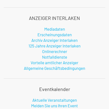
ANZEIGER INTERLAKEN
Mediadaten
Erscheinungsdaten
Archiv Anzeiger Interlaken
125 Jahre Anzeiger Interlaken
Onlinerechner
Notfalldienste
Vorteile amtlicher Anzeiger
Allgemeine Geschäftsbedingungen
Eventkalender
Aktuelle Veranstaltungen
Melden Sie uns Ihren Event