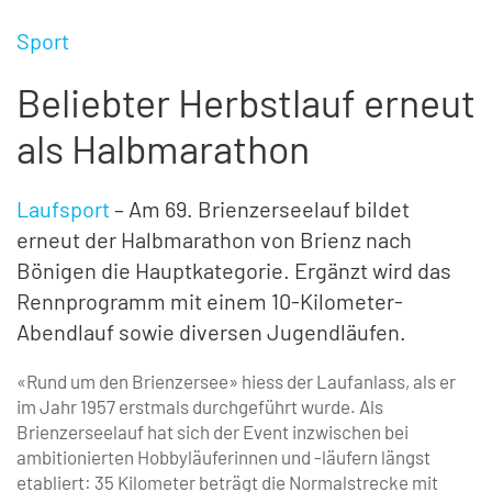
Sport
Beliebter Herbstlauf erneut
als Halbmarathon
Laufsport
– Am 69. Brienzerseelauf bildet
erneut der Halbmarathon von Brienz nach
Bönigen die Hauptkategorie. Ergänzt wird das
Rennprogramm mit einem 10-Kilometer-
Abendlauf sowie diversen Jugendläufen.
«Rund um den Brienzersee» hiess der Laufanlass, als er
im Jahr 1957 erstmals durchgeführt wurde. Als
Brienzerseelauf hat sich der Event inzwischen bei
ambitionierten Hobbyläuferinnen und -läufern längst
etabliert: 35 Kilometer beträgt die Normalstrecke mit