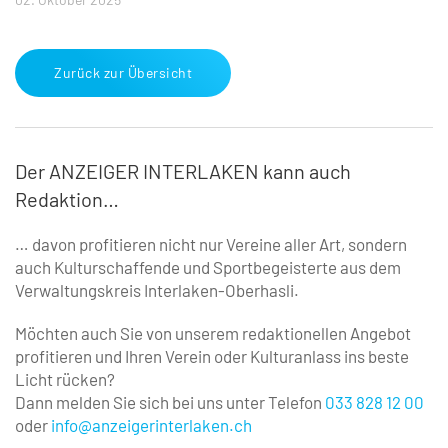
Zurück zur Übersicht
Der ANZEIGER INTERLAKEN kann auch
Redaktion…
… davon profitieren nicht nur Vereine aller Art, ­sondern
auch Kulturschaffende und Sportbegeisterte aus dem
Verwaltungskreis Interlaken-Oberhasli.
Möchten auch Sie von unserem redaktionellen Angebot
profitieren und Ihren Verein oder Kulturanlass ins beste
Licht rücken?
Dann melden Sie sich bei uns unter Telefon
033 828 12 00
oder
info@anzeigerinterlaken.ch