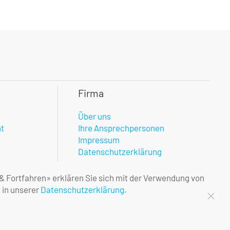
Firma
Über uns
nt
Ihre Ansprechpersonen
Impressum
Datenschutzerklärung
 & Fortfahren» erklären Sie sich mit der Verwendung von
 in unserer
Datenschutzerklärung
.