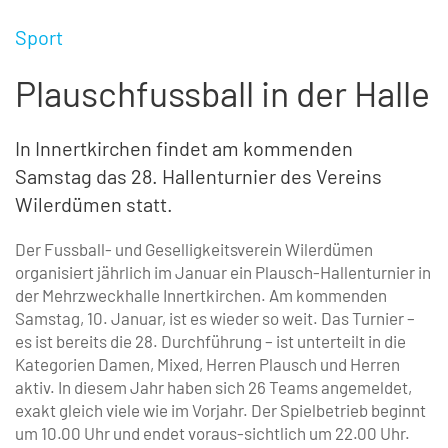
Sport
Plauschfussball in der Halle
In Innertkirchen findet am kommenden
Samstag das 28. Hallenturnier des ­Vereins
Wilerdümen statt.
Der Fussball- und Geselligkeitsverein Wilerdümen
organisiert jährlich im Januar ein Plausch-Hallenturnier in
der Mehrzweckhalle Innertkirchen. Am kommenden
Samstag, 10. Januar, ist es wieder so weit. Das Turnier –
es ist bereits die 28. Durchführung – ist unterteilt in die
Kategorien Damen, Mixed, Herren Plausch und Herren
aktiv. In diesem Jahr haben sich 26 Teams angemeldet,
exakt gleich viele wie im Vorjahr. Der Spielbetrieb beginnt
um 10.00 Uhr und endet voraus-sichtlich um 22.00 Uhr.