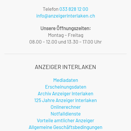
Telefon
033 828 12 00
info@anzeigerinterlaken.ch
Unsere Öffnungszeiten:
Montag – Freitag
08.00 – 12.00 und 13.30 – 17.00 Uhr
ANZEIGER INTERLAKEN
Mediadaten
Erscheinungsdaten
Archiv Anzeiger Interlaken
125 Jahre Anzeiger Interlaken
Onlinerechner
Notfalldienste
Vorteile amtlicher Anzeiger
Allgemeine Geschäftsbedingungen