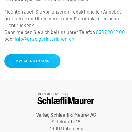
Möchten auch Sie von unserem redaktionellen Angebot
profitieren und Ihren Verein oder Kulturanlass ins beste
Licht rücken?
Dann melden Sie sich bei uns unter Telefon
033 828 12 00
oder
info@anzeigerinterlaken.ch
Aktuelle Beiträge
Verlag Schlaefli & Maurer AG
Spielmatte 18
3800 Unterseen