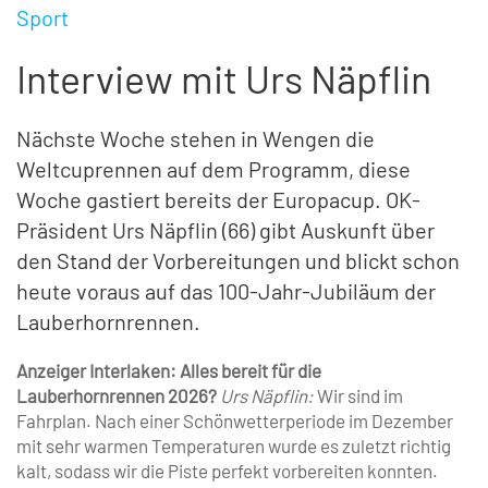
Sport
Interview mit Urs Näpflin
Nächste Woche stehen in Wengen die
Weltcuprennen auf dem Programm, diese
Woche gastiert bereits der Europacup. OK-
Präsident Urs Näpflin (66) gibt Auskunft über
den Stand der Vorbereitungen und blickt schon
heute voraus auf das 100-Jahr-Jubiläum der
Lauberhornrennen.
Anzeiger Interlaken: Alles bereit für die
Lauberhornrennen 2026?
Urs Näpflin:
Wir sind im
Fahrplan. Nach einer Schönwetterperiode im Dezember
mit sehr warmen Temperaturen wurde es zuletzt richtig
kalt, sodass wir die Piste perfekt vorbereiten konnten.