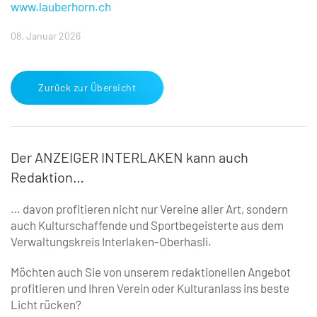
www.lauberhorn.ch
08. Januar 2026
Zurück zur Übersicht
Der ANZEIGER INTERLAKEN kann auch
Redaktion…
… davon profitieren nicht nur Vereine aller Art, ­sondern
auch Kulturschaffende und Sportbegeisterte aus dem
Verwaltungskreis Interlaken-Oberhasli.
Möchten auch Sie von unserem redaktionellen Angebot
profitieren und Ihren Verein oder Kulturanlass ins beste
Licht rücken?