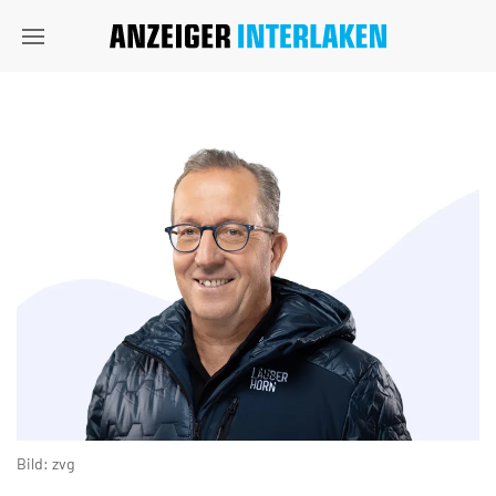
Bild: zvg