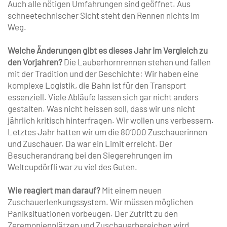
Auch alle nötigen Umfahrungen sind geöffnet. Aus
schneetechnischer Sicht steht den Rennen nichts im
Weg.
Welche Änderungen gibt es dieses Jahr im Vergleich zu
den Vorjahren?
Die Lauberhornrennen stehen und fallen
mit der Tradition und der Geschichte: Wir haben eine
komplexe Logistik, die Bahn ist für den Transport
essenziell. Viele Abläufe lassen sich gar nicht anders
gestalten. Was nicht heissen soll, dass wir uns nicht
jährlich kritisch hinterfragen. Wir wollen uns verbessern.
Letztes Jahr hatten wir um die 80’000 Zuschauerinnen
und Zuschauer. Da war ein Limit erreicht. Der
Besucherandrang bei den Siegerehrungen im
Weltcupdörfli war zu viel des Guten.
Wie reagiert man darauf?
Mit einem neuen
Zuschauerlenkungssystem. Wir müssen möglichen
Paniksituationen vorbeugen. Der Zutritt zu den
Zeremonienplätzen und Zuschauerbereichen wird