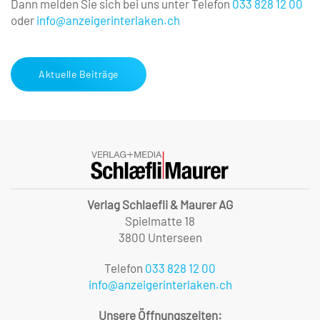
Dann melden Sie sich bei uns unter Telefon
033 828 12 00
oder
info@anzeigerinterlaken.ch
Aktuelle Beiträge
Verlag Schlaefli & Maurer AG
Spielmatte 18
3800 Unterseen
Telefon
033 828 12 00
info@anzeigerinterlaken.ch
Unsere Öffnungszeiten: