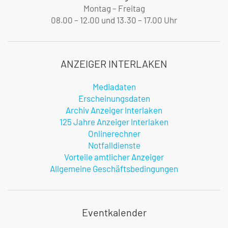
Montag – Freitag
08.00 – 12.00 und 13.30 – 17.00 Uhr
ANZEIGER INTERLAKEN
Mediadaten
Erscheinungsdaten
Archiv Anzeiger Interlaken
125 Jahre Anzeiger Interlaken
Onlinerechner
Notfalldienste
Vorteile amtlicher Anzeiger
Allgemeine Geschäftsbedingungen
Eventkalender