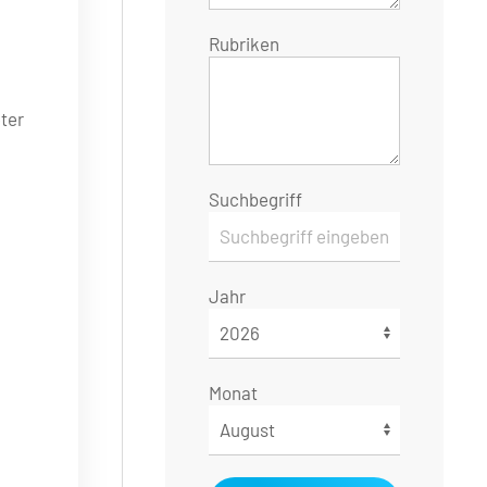
Rubriken
ter
Suchbegriff
Jahr
Monat