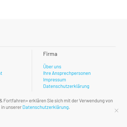
Firma
Über uns
nt
Ihre Ansprechpersonen
Impressum
Datenschutzerklärung
 & Fortfahren» erklären Sie sich mit der Verwendung von
 in unserer
Datenschutzerklärung
.