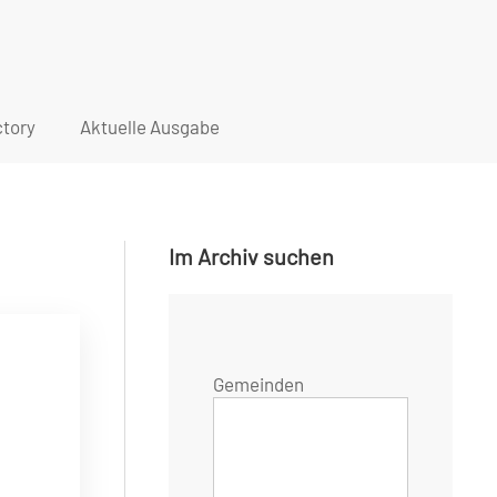
tory
Aktuelle Ausgabe
Im Archiv suchen
Gemeinden