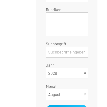
Rubriken
Suchbegriff
Jahr
Monat