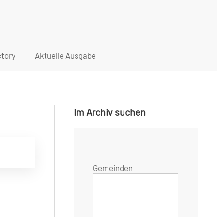
tory
Aktuelle Ausgabe
Im Archiv suchen
Gemeinden