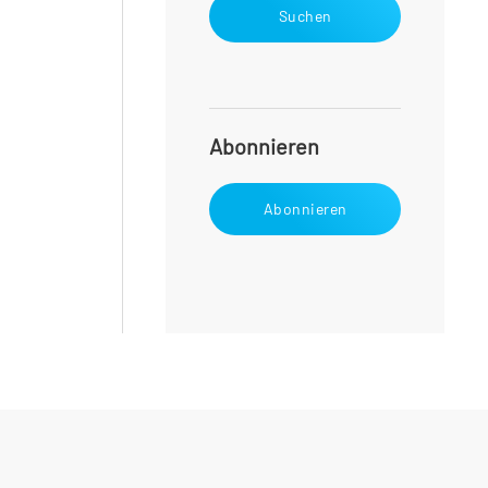
Suchen
Abonnieren
Abonnieren