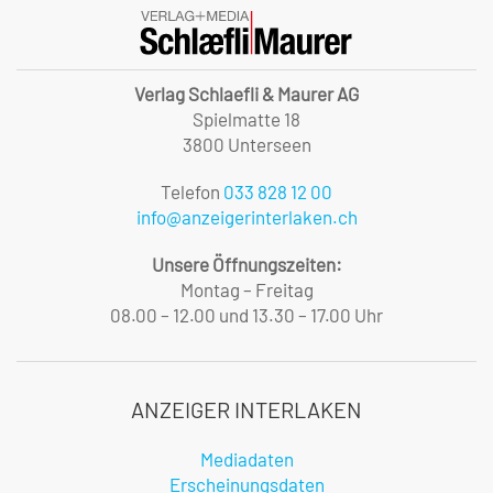
Verlag Schlaefli & Maurer AG
Spielmatte 18
3800 Unterseen
Telefon
033 828 12 00
info@anzeigerinterlaken.ch
Unsere Öffnungszeiten:
Montag – Freitag
08.00 – 12.00 und 13.30 – 17.00 Uhr
ANZEIGER INTERLAKEN
Mediadaten
Erscheinungsdaten