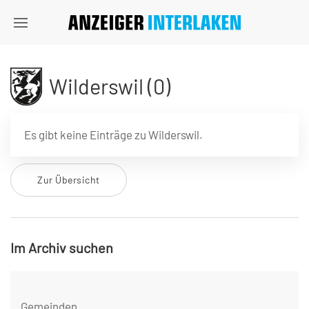
Wilderswil (0)
Es gibt keine Einträge zu Wilderswil.
Zur Übersicht
Im Archiv suchen
Gemeinden