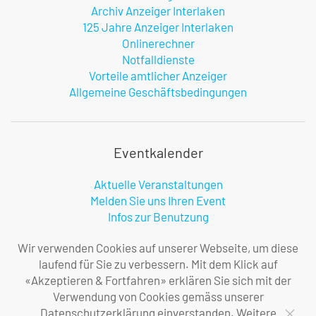
Archiv Anzeiger Interlaken
125 Jahre Anzeiger Interlaken
Onlinerechner
Notfalldienste
Vorteile amtlicher Anzeiger
Allgemeine Geschäftsbedingungen
Eventkalender
Aktuelle Veranstaltungen
Melden Sie uns Ihren Event
Infos zur Benutzung
Wir verwenden Cookies auf unserer Webseite, um diese
laufend für Sie zu verbessern. Mit dem Klick auf
Firma
«Akzeptieren & Fortfahren» erklären Sie sich mit der
Verwendung von Cookies gemäss unserer
Über uns
Datenschutzerklärung einverstanden. Weitere