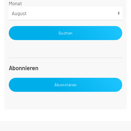
Monat
Suchen
Abonnieren
Abonnieren