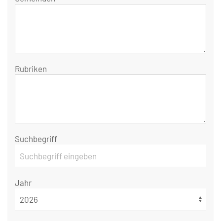
Rubriken
Suchbegriff
Jahr