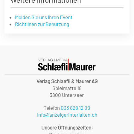
Melden Sie uns Ihren Event
Richtlinen zur Benutzung
Verlag Schlaefli & Maurer AG
Spielmatte 18
3800 Unterseen
Telefon
033 828 12 00
info@anzeigerinterlaken.ch
Unsere Öffnungszeiten: